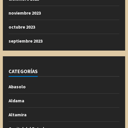
noviembre 2023
octubre 2023
septiembre 2023
CATEGORÍAS
Abasolo
Aldama
Altamira