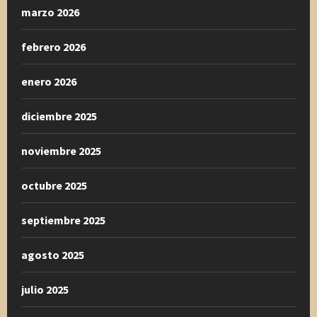
marzo 2026
febrero 2026
enero 2026
diciembre 2025
noviembre 2025
octubre 2025
septiembre 2025
agosto 2025
julio 2025