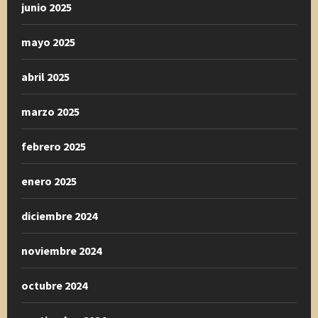
junio 2025
mayo 2025
abril 2025
marzo 2025
febrero 2025
enero 2025
diciembre 2024
noviembre 2024
octubre 2024