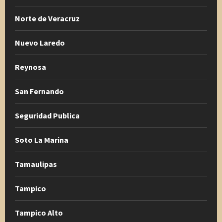
Norte de Veracruz
Nuevo Laredo
Reynosa
San Fernando
Seguridad Publica
Soto La Marina
Tamaulipas
Tampico
Tampico Alto