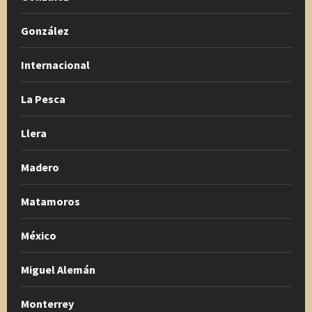
González
Internacional
La Pesca
Llera
Madero
Matamoros
México
Miguel Alemán
Monterrey