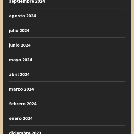
septiembre 2024
agosto 2024
julio 2024
junio 2024
mayo 2024
abril 2024
marzo 2024
febrero 2024
enero 2024
diciembre 2023