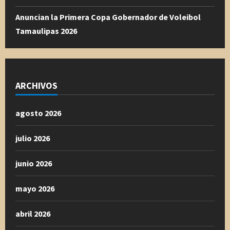
Anuncian la Primera Copa Gobernador de Voleibol
Tamaulipas 2026
ARCHIVOS
agosto 2026
julio 2026
junio 2026
mayo 2026
abril 2026