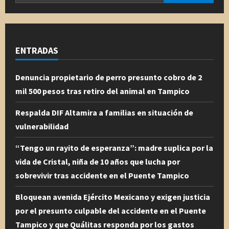
ENTRADAS
Denuncia propietario de perro presunto cobro de 2
mil 500 pesos tras retiro del animal en Tampico
Respalda DIF Altamira a familias en situación de
vulnerabilidad
“Tengo un rayito de esperanza”: madre suplica por la
vida de Cristal, niña de 10 años que lucha por
sobrevivir tras accidente en el Puente Tampico
Bloquean avenida Ejército Mexicano y exigen justicia
por el presunto culpable del accidente en el Puente
Tampico y que Quálitas responda por los gastos