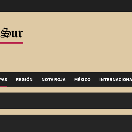
PAS
REGIÓN
NOTA ROJA
MÉXICO
INTERNACIONA