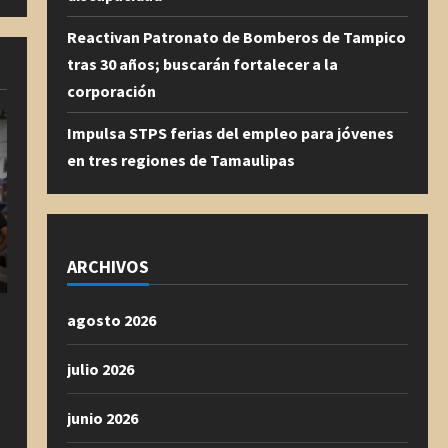
Reactivan Patronato de Bomberos de Tampico
tras 30 años; buscarán fortalecer a la
corporación
Impulsa STPS ferias del empleo para jóvenes
en tres regiones de Tamaulipas
ARCHIVOS
agosto 2026
julio 2026
junio 2026