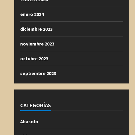
enero 2024
diciembre 2023
noviembre 2023
octubre 2023
septiembre 2023
CATEGORÍAS
Abasolo