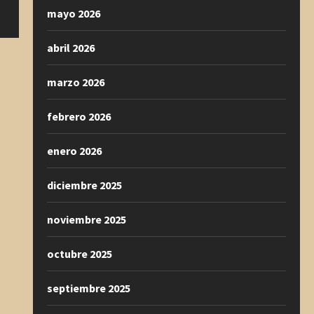
mayo 2026
abril 2026
marzo 2026
febrero 2026
enero 2026
diciembre 2025
noviembre 2025
octubre 2025
septiembre 2025