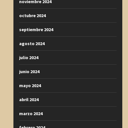
noviembre 2024
octubre 2024
septiembre 2024
agosto 2024
julio 2024
junio 2024
mayo 2024
abril 2024
marzo 2024
febrero 2024