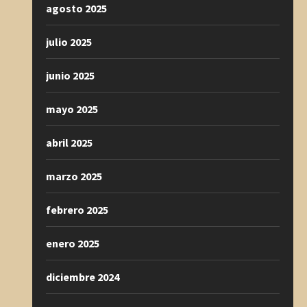
agosto 2025
julio 2025
junio 2025
mayo 2025
abril 2025
marzo 2025
febrero 2025
enero 2025
diciembre 2024