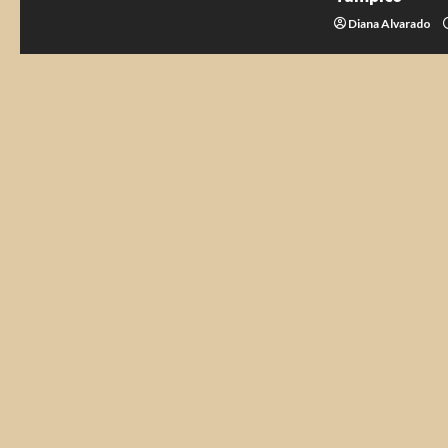
Diana Alvarado