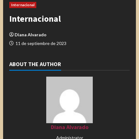
Internacional
Internacional
Diana Alvarado
11 de septiembre de 2023
ABOUT THE AUTHOR
Diana Alvarado
Administrator