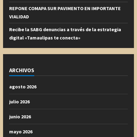
REPONE COMAPA SUR PAVIMENTO EN IMPORTANTE
VIALIDAD
Recibe la SABG denuncias a través de la estrategia
digital «Tamaulipas te conecta»
ARCHIVOS
agosto 2026
julio 2026
junio 2026
mayo 2026