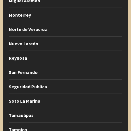
Miguel Alemán
Monterrey
Norte de Veracruz
Nuevo Laredo
Reynosa
San Fernando
Seguridad Publica
Soto La Marina
Tamaulipas
Tampico