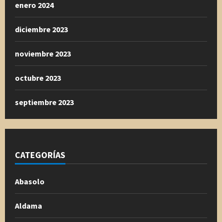
enero 2024
diciembre 2023
noviembre 2023
octubre 2023
septiembre 2023
CATEGORÍAS
Abasolo
Aldama