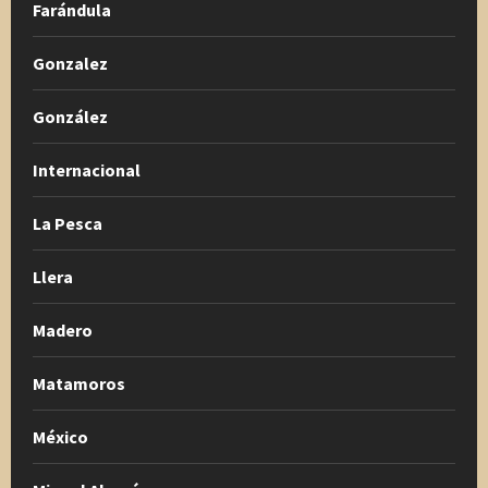
Farándula
Gonzalez
González
Internacional
La Pesca
Llera
Madero
Matamoros
México