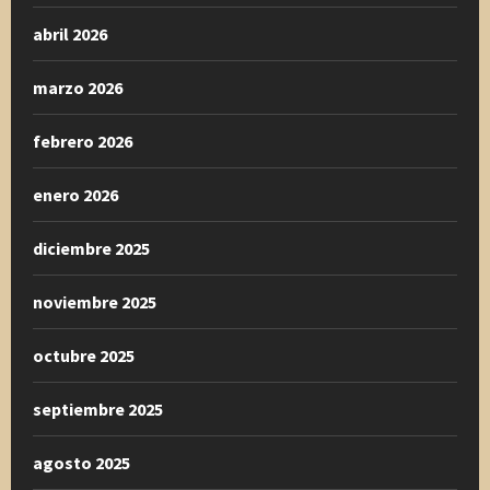
abril 2026
marzo 2026
febrero 2026
enero 2026
diciembre 2025
noviembre 2025
octubre 2025
septiembre 2025
agosto 2025