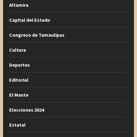
Altamira
Capital del Estado
Congreso de Tamaulipas
Cultura
Deportes
Editorial
El Mante
Elecciones 2024
Estatal