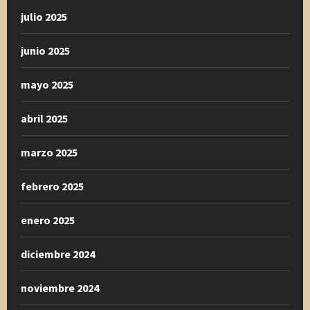
julio 2025
junio 2025
mayo 2025
abril 2025
marzo 2025
febrero 2025
enero 2025
diciembre 2024
noviembre 2024