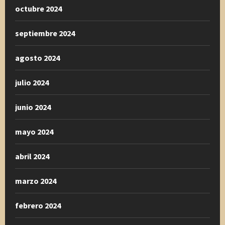
octubre 2024
septiembre 2024
agosto 2024
julio 2024
junio 2024
mayo 2024
abril 2024
marzo 2024
febrero 2024