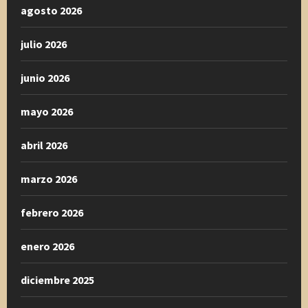
agosto 2026
julio 2026
junio 2026
mayo 2026
abril 2026
marzo 2026
febrero 2026
enero 2026
diciembre 2025