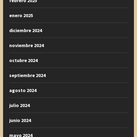
febrero 2025
enero 2025
diciembre 2024
noviembre 2024
octubre 2024
septiembre 2024
agosto 2024
julio 2024
junio 2024
mayo 2024