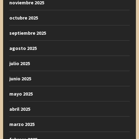
noviembre 2025
octubre 2025
septiembre 2025
agosto 2025
julio 2025
junio 2025
mayo 2025
abril 2025
marzo 2025