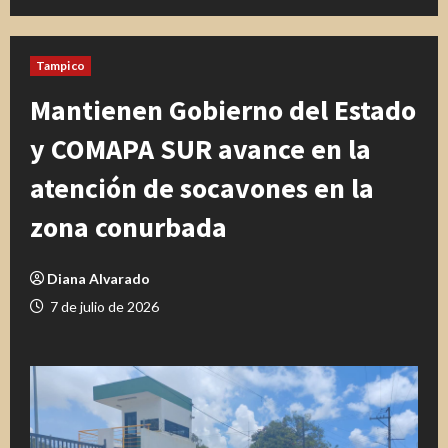
Tampico
Mantienen Gobierno del Estado
y COMAPA SUR avance en la
atención de socavones en la
zona conurbada
Diana Alvarado
7 de julio de 2026