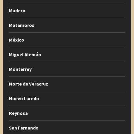
Madero
Matamoros
México
Miguel Alemán
Monterrey
Norte de Veracruz
Nuevo Laredo
Reynosa
San Fernando