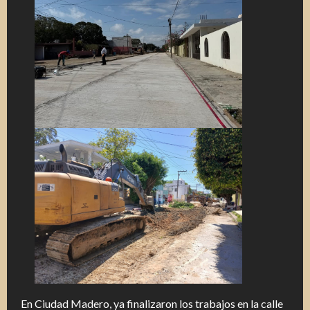
En Ciudad Madero, ya finalizaron los trabajos en la calle