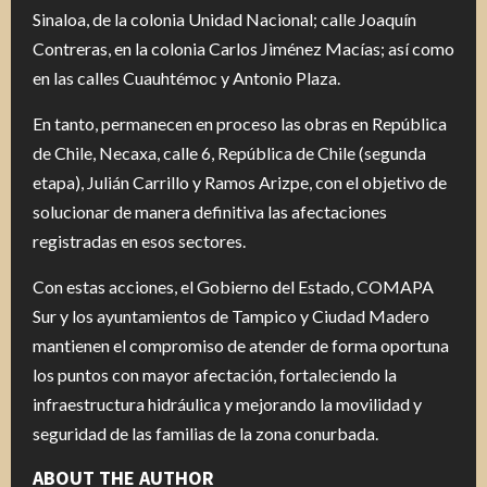
Sinaloa, de la colonia Unidad Nacional; calle Joaquín
Contreras, en la colonia Carlos Jiménez Macías; así como
en las calles Cuauhtémoc y Antonio Plaza.
En tanto, permanecen en proceso las obras en República
de Chile, Necaxa, calle 6, República de Chile (segunda
etapa), Julián Carrillo y Ramos Arizpe, con el objetivo de
solucionar de manera definitiva las afectaciones
registradas en esos sectores.
Con estas acciones, el Gobierno del Estado, COMAPA
Sur y los ayuntamientos de Tampico y Ciudad Madero
mantienen el compromiso de atender de forma oportuna
los puntos con mayor afectación, fortaleciendo la
infraestructura hidráulica y mejorando la movilidad y
seguridad de las familias de la zona conurbada.
ABOUT THE AUTHOR