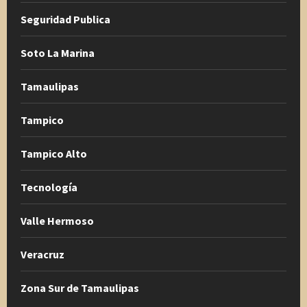
Seguridad Publica
Soto La Marina
Tamaulipas
Tampico
Tampico Alto
Tecnología
Valle Hermoso
Veracruz
Zona Sur de Tamaulipas