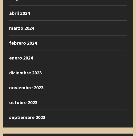
abril 2024
marzo 2024
febrero 2024
enero 2024
diciembre 2023
noviembre 2023
octubre 2023
septiembre 2023