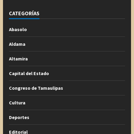
CATEGORÍAS
Abasolo
Aldama
Altamira
Capital del Estado
Congreso de Tamaulipas
Cultura
Deportes
Editorial