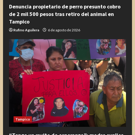
Denuncia propietario de perro presunto cobro
de 2 mil 500 pesos tras retiro del animal en
Tampico
Rufino Aguilera
6 de agosto de 2026
Tampico