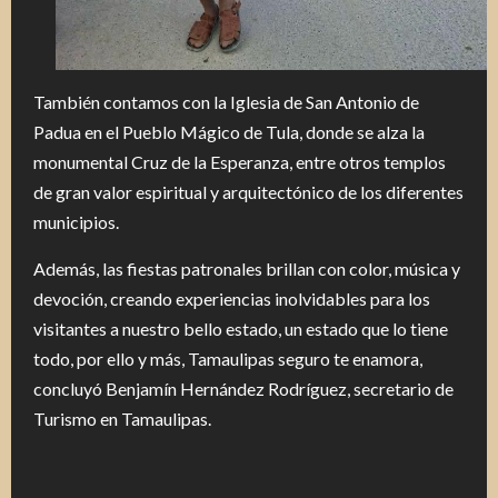
También contamos con la Iglesia de San Antonio de
Padua en el Pueblo Mágico de Tula, donde se alza la
monumental Cruz de la Esperanza, entre otros templos
de gran valor espiritual y arquitectónico de los diferentes
municipios.
Además, las fiestas patronales brillan con color, música y
devoción, creando experiencias inolvidables para los
visitantes a nuestro bello estado, un estado que lo tiene
todo, por ello y más, Tamaulipas seguro te enamora,
concluyó Benjamín Hernández Rodríguez, secretario de
Turismo en Tamaulipas.