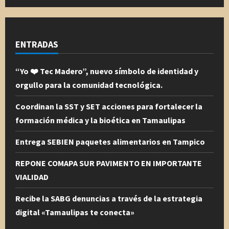
ENTRADAS
“Yo ❤️ Tec Madero”, nuevo símbolo de identidad y
orgullo para la comunidad tecnológica.
Coordinan la SST y SET acciones para fortalecer la
formación médica y la bioética en Tamaulipas
Entrega SEBIEN paquetes alimentarios en Tampico
REPONE COMAPA SUR PAVIMENTO EN IMPORTANTE
VIALIDAD
Recibe la SABG denuncias a través de la estrategia
digital «Tamaulipas te conecta»