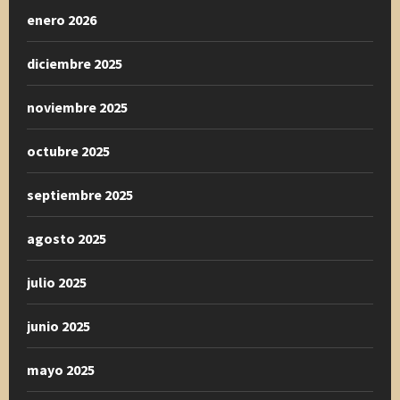
enero 2026
diciembre 2025
noviembre 2025
octubre 2025
septiembre 2025
agosto 2025
julio 2025
junio 2025
mayo 2025