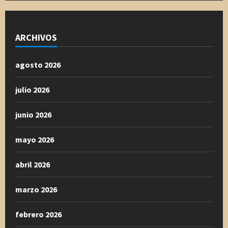
ARCHIVOS
agosto 2026
julio 2026
junio 2026
mayo 2026
abril 2026
marzo 2026
febrero 2026