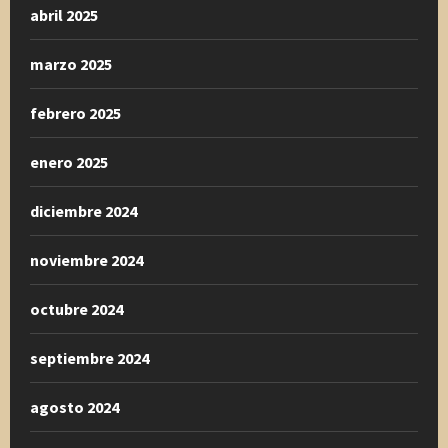
abril 2025
marzo 2025
febrero 2025
enero 2025
diciembre 2024
noviembre 2024
octubre 2024
septiembre 2024
agosto 2024