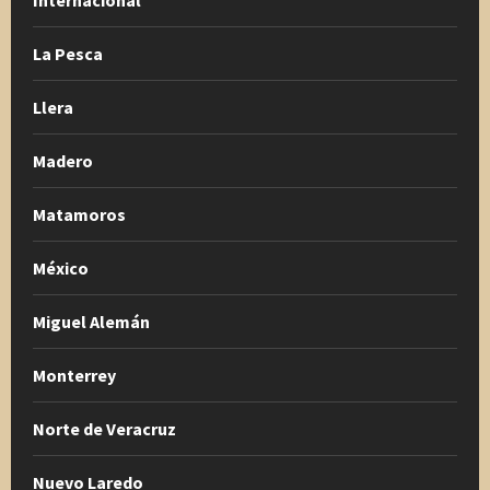
Internacional
La Pesca
Llera
Madero
Matamoros
México
Miguel Alemán
Monterrey
Norte de Veracruz
Nuevo Laredo