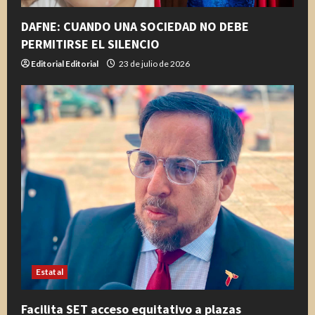
DAFNE: CUANDO UNA SOCIEDAD NO DEBE
PERMITIRSE EL SILENCIO
Editorial Editorial
23 de julio de 2026
Estatal
Facilita SET acceso equitativo a plazas