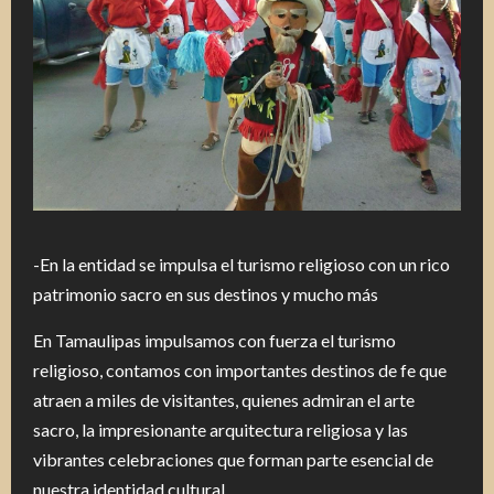
-En la entidad se impulsa el turismo religioso con un rico
patrimonio sacro en sus destinos y mucho más
En Tamaulipas impulsamos con fuerza el turismo
religioso, contamos con importantes destinos de fe que
atraen a miles de visitantes, quienes admiran el arte
sacro, la impresionante arquitectura religiosa y las
vibrantes celebraciones que forman parte esencial de
nuestra identidad cultural.