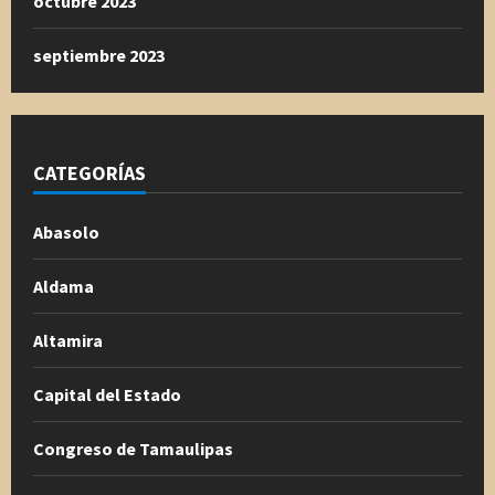
octubre 2023
septiembre 2023
CATEGORÍAS
Abasolo
Aldama
Altamira
Capital del Estado
Congreso de Tamaulipas