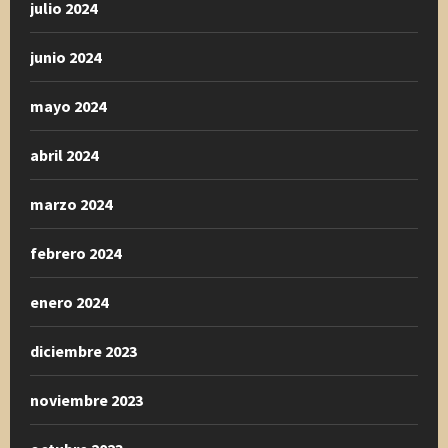
julio 2024
junio 2024
mayo 2024
abril 2024
marzo 2024
febrero 2024
enero 2024
diciembre 2023
noviembre 2023