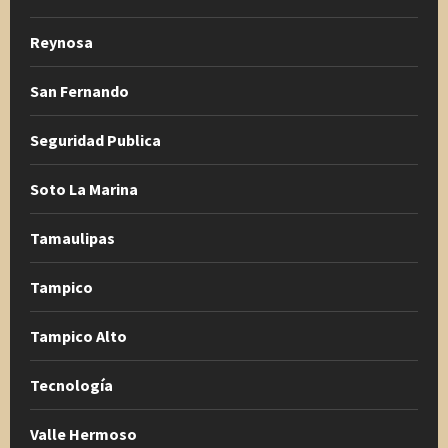
Reynosa
San Fernando
Seguridad Publica
Soto La Marina
Tamaulipas
Tampico
Tampico Alto
Tecnología
Valle Hermoso