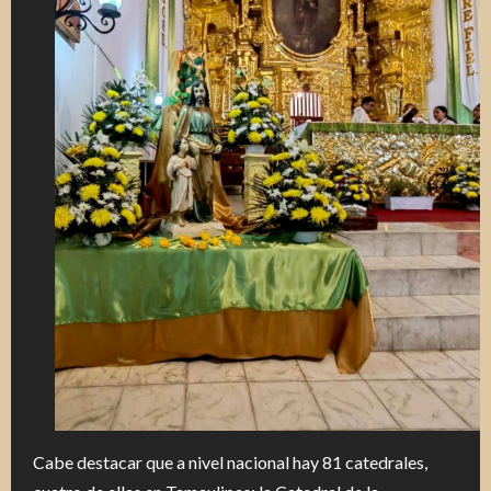
Cabe destacar que a nivel nacional hay 81 catedrales,