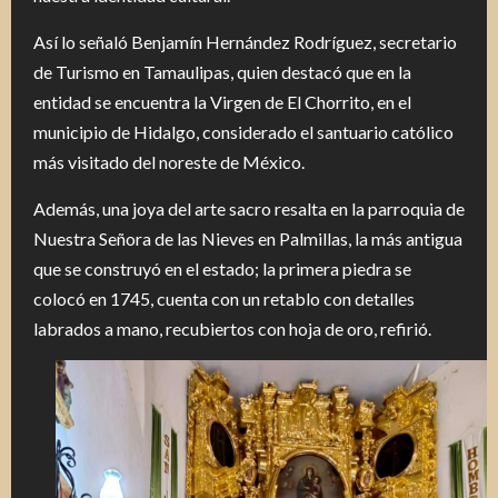
Así lo señaló Benjamín Hernández Rodríguez, secretario
de Turismo en Tamaulipas, quien destacó que en la
entidad se encuentra la Virgen de El Chorrito, en el
municipio de Hidalgo, considerado el santuario católico
más visitado del noreste de México.
Además, una joya del arte sacro resalta en la parroquia de
Nuestra Señora de las Nieves en Palmillas, la más antigua
que se construyó en el estado; la primera piedra se
colocó en 1745, cuenta con un retablo con detalles
labrados a mano, recubiertos con hoja de oro, refirió.