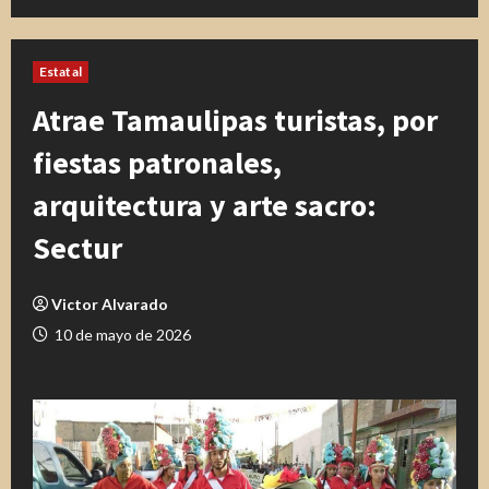
Estatal
Atrae Tamaulipas turistas, por
fiestas patronales,
arquitectura y arte sacro:
Sectur
Victor Alvarado
10 de mayo de 2026