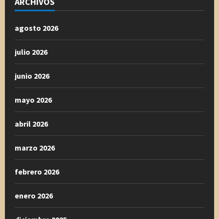
ARCHIVOS
agosto 2026
julio 2026
junio 2026
mayo 2026
abril 2026
marzo 2026
febrero 2026
enero 2026