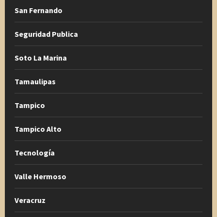
San Fernando
Seguridad Publica
Soto La Marina
Tamaulipas
Tampico
Tampico Alto
Tecnología
Valle Hermoso
Veracruz