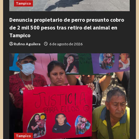
Tampico
Denuncia propietario de perro presunto cobro
de 2 mil 500 pesos tras retiro del animal en
Tampico
Rufino Aguilera
6 de agosto de 2026
Tampico