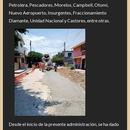
Petrolera, Pescadores, Morelos, Campbell, Otomí,
Nuevo Aeropuerto, Insurgentes, Fraccionamiento
Diamante, Unidad Nacional y Castores, entre otras.
Desde el inicio de la presente administración, se ha dado