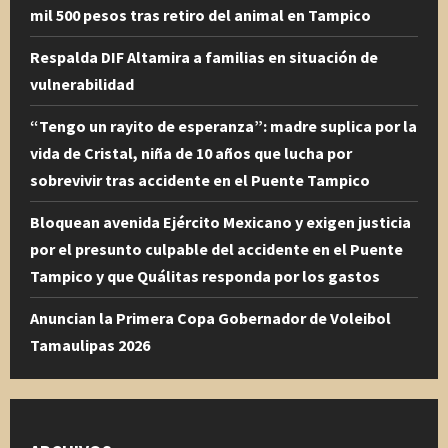
mil 500 pesos tras retiro del animal en Tampico
Respalda DIF Altamira a familias en situación de
vulnerabilidad
“Tengo un rayito de esperanza”: madre suplica por la
vida de Cristal, niña de 10 años que lucha por
sobrevivir tras accidente en el Puente Tampico
Bloquean avenida Ejército Mexicano y exigen justicia
por el presunto culpable del accidente en el Puente
Tampico y que Quálitas responda por los gastos
Anuncian la Primera Copa Gobernador de Voleibol
Tamaulipas 2026