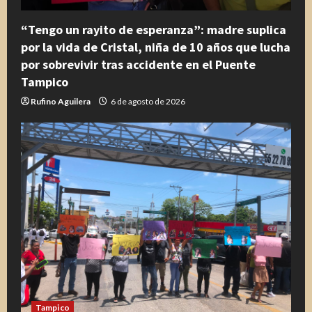
“Tengo un rayito de esperanza”: madre suplica
por la vida de Cristal, niña de 10 años que lucha
por sobrevivir tras accidente en el Puente
Tampico
Rufino Aguilera
6 de agosto de 2026
Tampico