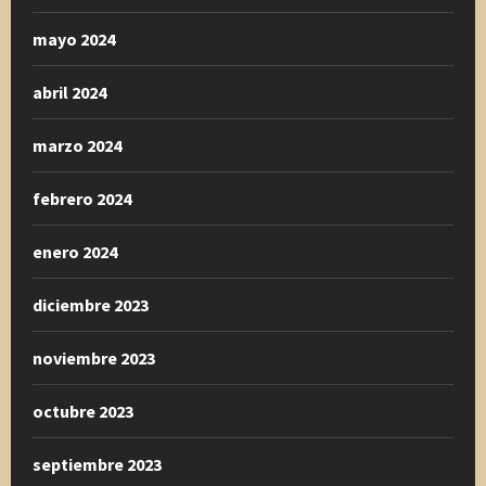
mayo 2024
abril 2024
marzo 2024
febrero 2024
enero 2024
diciembre 2023
noviembre 2023
octubre 2023
septiembre 2023