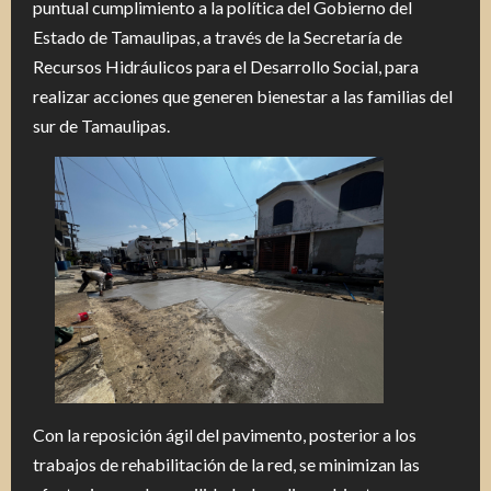
puntual cumplimiento a la política del Gobierno del
Estado de Tamaulipas, a través de la Secretaría de
Recursos Hidráulicos para el Desarrollo Social, para
realizar acciones que generen bienestar a las familias del
sur de Tamaulipas.
Con la reposición ágil del pavimento, posterior a los
trabajos de rehabilitación de la red, se minimizan las