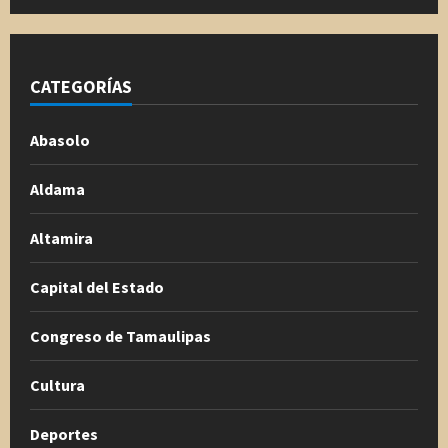
CATEGORÍAS
Abasolo
Aldama
Altamira
Capital del Estado
Congreso de Tamaulipas
Cultura
Deportes