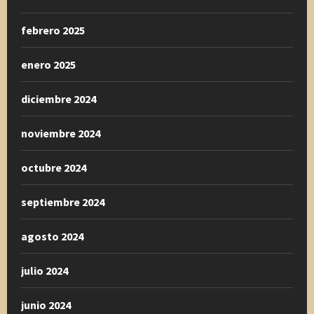
febrero 2025
enero 2025
diciembre 2024
noviembre 2024
octubre 2024
septiembre 2024
agosto 2024
julio 2024
junio 2024