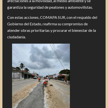
afectaciones a la movilidad, al medio ambiente y se
garantiza la seguridad de peatones y automovilistas.
Con estas acciones, COMAPA SUR, con el respaldo del
Gobierno del Estado, reafirma su compromiso de
atender obras prioritarias y procurar el bienestar de la
ciudadanía.