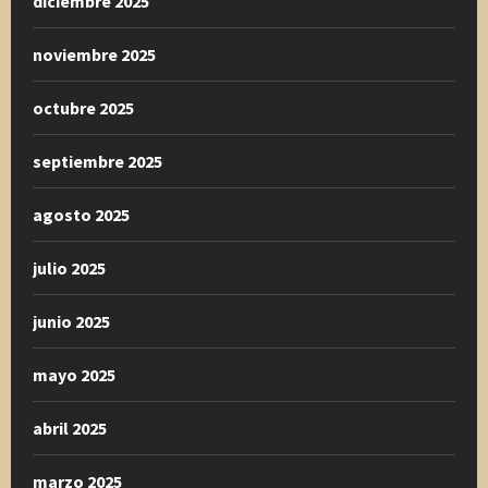
diciembre 2025
noviembre 2025
octubre 2025
septiembre 2025
agosto 2025
julio 2025
junio 2025
mayo 2025
abril 2025
marzo 2025