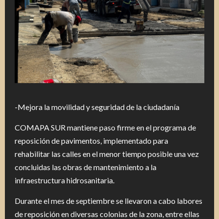
-Mejora la movilidad y seguridad de la ciudadanía
COMAPA SUR mantiene paso firme en el programa de
reposición de pavimentos, implementado para
rehabilitar las calles en el menor tiempo posible una vez
concluidas las obras de mantenimiento a la
infraestructura hidrosanitaria.
Durante el mes de septiembre se llevaron a cabo labores
de reposición en diversas colonias de la zona, entre ellas