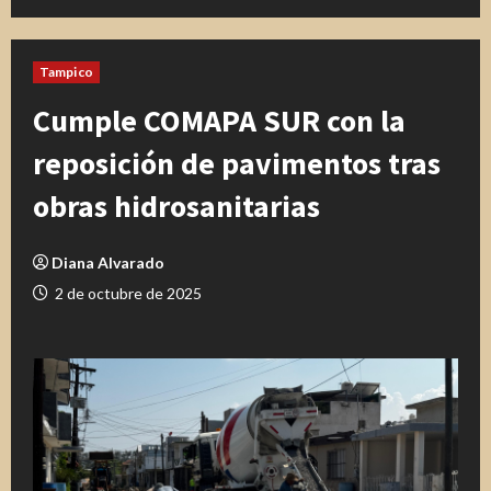
Tampico
Cumple COMAPA SUR con la
reposición de pavimentos tras
obras hidrosanitarias
Diana Alvarado
2 de octubre de 2025