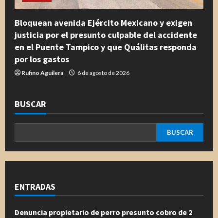
Bloquean avenida Ejército Mexicano y exigen
justicia por el presunto culpable del accidente
en el Puente Tampico y que Quálitas responda
por los gastos
Rufino Aguilera
6 de agosto de 2026
BUSCAR
BUSCAR
ENTRADAS
Denuncia propietario de perro presunto cobro de 2