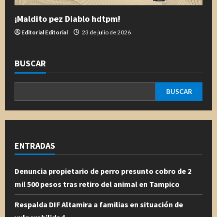
¡Maldito pez Diablo hdtpm!
Editorial Editorial
23 de julio de 2026
BUSCAR
BUSCAR
ENTRADAS
Denuncia propietario de perro presunto cobro de 2
mil 500 pesos tras retiro del animal en Tampico
Respalda DIF Altamira a familias en situación de