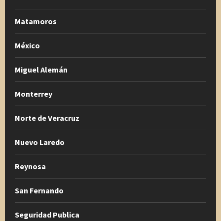
Matamoros
México
Miguel Alemán
Monterrey
Norte de Veracruz
Nuevo Laredo
Reynosa
San Fernando
Seguridad Publica