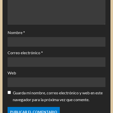
Nombre
*
Correo electrónico
*
Web
Guarda mi nombre, correo electrónico y web en este
navegador para la próxima vez que comente.