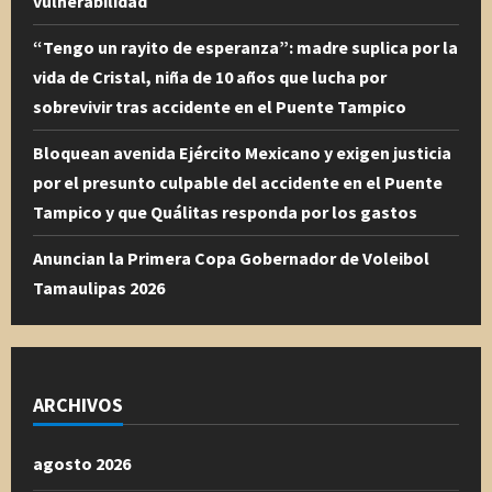
vulnerabilidad
“Tengo un rayito de esperanza”: madre suplica por la
vida de Cristal, niña de 10 años que lucha por
sobrevivir tras accidente en el Puente Tampico
Bloquean avenida Ejército Mexicano y exigen justicia
por el presunto culpable del accidente en el Puente
Tampico y que Quálitas responda por los gastos
Anuncian la Primera Copa Gobernador de Voleibol
Tamaulipas 2026
ARCHIVOS
agosto 2026