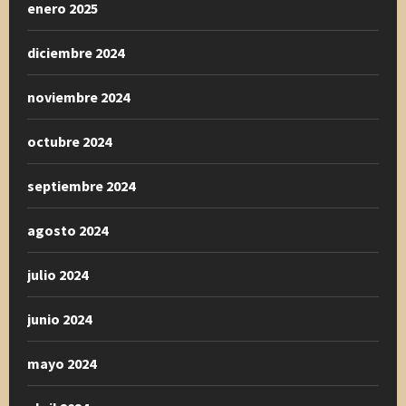
enero 2025
diciembre 2024
noviembre 2024
octubre 2024
septiembre 2024
agosto 2024
julio 2024
junio 2024
mayo 2024