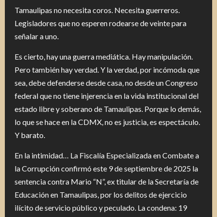
Tamaulipas no necesita coros. Necesita guerreros.
Legisladores que no esperen rodearse de veinte para
señalar a uno.
Es cierto, hay una guerra mediática. Hay manipulación.
Pero también hay verdad. Y la verdad, por incómoda que
sea, debe defenderse desde casa, no desde un Congreso
federal que no tiene injerencia en la vida institucional del
estado libre y soberano de Tamaulipas. Porque lo demás,
lo que se hace en la CDMX, no es justicia, es espectáculo.
Y barato.
En la intimidad… La Fiscalía Especializada en Combate a
la Corrupción confirmó este 9 de septiembre de 2025 la
sentencia contra Mario “N”, ex titular de la Secretaría de
Educación en Tamaulipas, por los delitos de ejercicio
ilícito de servicio público y peculado. La condena: 19