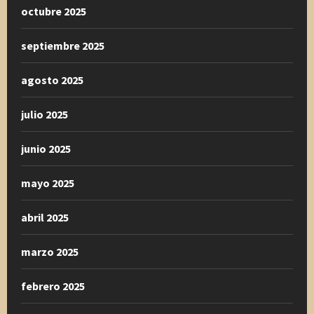
octubre 2025
septiembre 2025
agosto 2025
julio 2025
junio 2025
mayo 2025
abril 2025
marzo 2025
febrero 2025