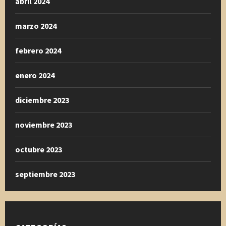
abril 2024
marzo 2024
febrero 2024
enero 2024
diciembre 2023
noviembre 2023
octubre 2023
septiembre 2023