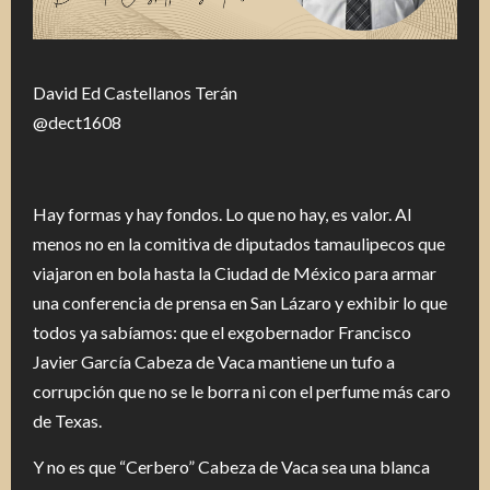
David Ed Castellanos Terán
@dect1608
Hay formas y hay fondos. Lo que no hay, es valor. Al
menos no en la comitiva de diputados tamaulipecos que
viajaron en bola hasta la Ciudad de México para armar
una conferencia de prensa en San Lázaro y exhibir lo que
todos ya sabíamos: que el exgobernador Francisco
Javier García Cabeza de Vaca mantiene un tufo a
corrupción que no se le borra ni con el perfume más caro
de Texas.
Y no es que “Cerbero” Cabeza de Vaca sea una blanca