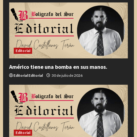
Editorial
Américo tiene una bomba en sus manos.
Editorial Editorial
30 de julio de 2026
Editorial