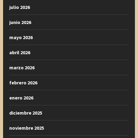
julio 2026
junio 2026
mayo 2026
abril 2026
marzo 2026
febrero 2026
enero 2026
diciembre 2025
noviembre 2025