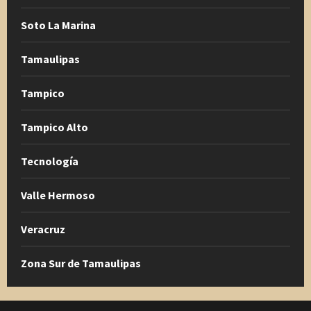
Soto La Marina
Tamaulipas
Tampico
Tampico Alto
Tecnología
Valle Hermoso
Veracruz
Zona Sur de Tamaulipas