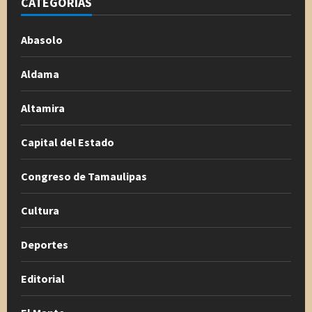
CATEGORÍAS
Abasolo
Aldama
Altamira
Capital del Estado
Congreso de Tamaulipas
Cultura
Deportes
Editorial