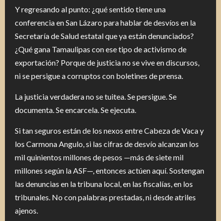
Y regresando al punto: ¿qué sentido tiene una
conferencia en San Lázaro para hablar de desvíos en la
Secretaría de Salud estatal que ya están denunciados?
¿Qué gana Tamaulipas con ese tipo de activismo de
exportación? Porque de justicia no se vive en discursos,
ni se persigue a corruptos con boletines de prensa.
La justicia verdadera no se tuitea. Se persigue. Se
documenta. Se encarcela. Se ejecuta.
Si tan seguros están de los nexos entre Cabeza de Vaca y
los Carmona Angulo, si las cifras de desvío alcanzan los
mil quinientos millones de pesos —más de siete mil
millones según la ASF—, entonces actúen aquí. Sostengan
las denuncias en la tribuna local, en las fiscalías, en los
tribunales. No con palabras prestadas, ni desde atriles
ajenos.