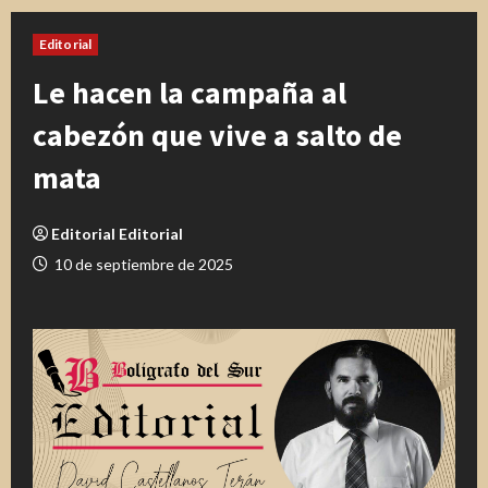
Editorial
Le hacen la campaña al
cabezón que vive a salto de
mata
Editorial Editorial
10 de septiembre de 2025