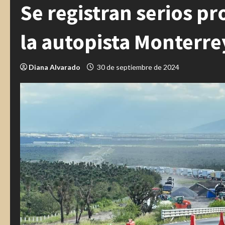
Se registran serios p
la autopista Monterr
Diana Alvarado
30 de septiembre de 2024