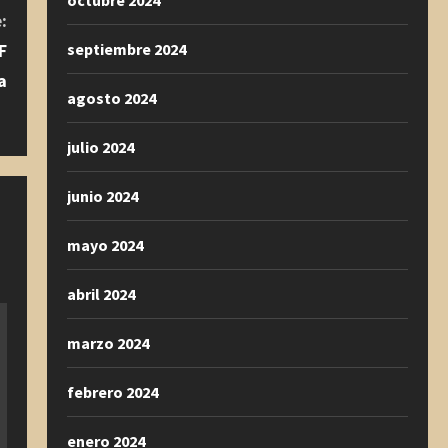
octubre 2024
:
septiembre 2024
F
a
agosto 2024
julio 2024
junio 2024
mayo 2024
abril 2024
marzo 2024
febrero 2024
enero 2024