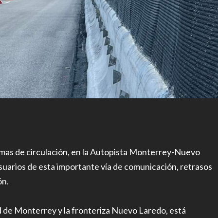
lemas de circulación, en la Autopista Monterrey-Nuevo
usuarios de esta importante vía de comunicación, retrasos
ón.
ad de Monterrey y la fronteriza Nuevo Laredo, está