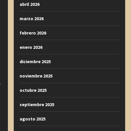
abril 2026
marzo 2026
febrero 2026
enero 2026
diciembre 2025
noviembre 2025
s
octubre 2025
septiembre 2025
agosto 2025