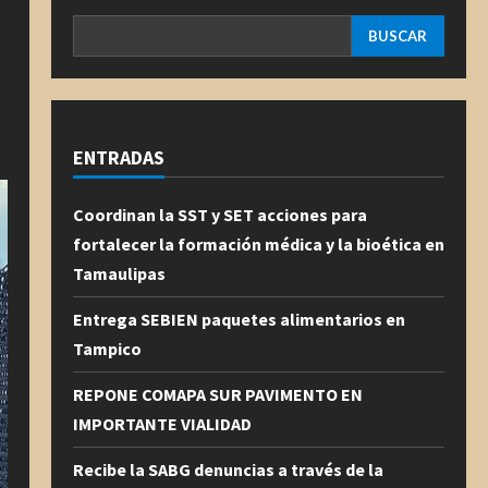
BUSCAR
ENTRADAS
Coordinan la SST y SET acciones para
fortalecer la formación médica y la bioética en
Tamaulipas
Entrega SEBIEN paquetes alimentarios en
Tampico
REPONE COMAPA SUR PAVIMENTO EN
IMPORTANTE VIALIDAD
Recibe la SABG denuncias a través de la