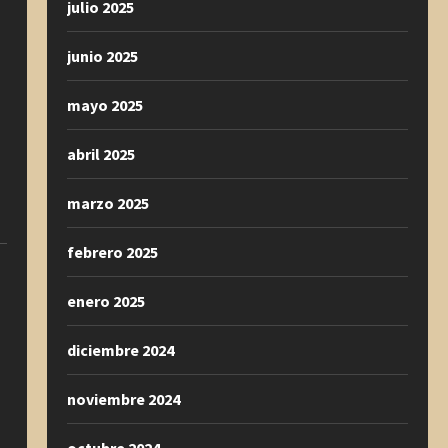
julio 2025
junio 2025
mayo 2025
abril 2025
marzo 2025
febrero 2025
enero 2025
diciembre 2024
noviembre 2024