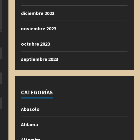
diciembre 2023
noviembre 2023
octubre 2023
septiembre 2023
CATEGORÍAS
Abasolo
Aldama
Altamira