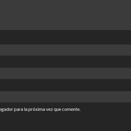
egador para la próxima vez que comente.