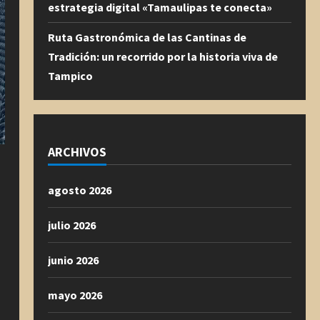
estrategia digital «Tamaulipas te conecta»
Ruta Gastronómica de las Cantinas de
Tradición: un recorrido por la historia viva de
Tampico
ARCHIVOS
agosto 2026
julio 2026
junio 2026
mayo 2026