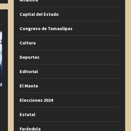
Capital del Estado
Congreso de Tamaulipas
Cultura
Deportes
Editorial
El Mante
Elecciones 2024
Estatal
Farándula