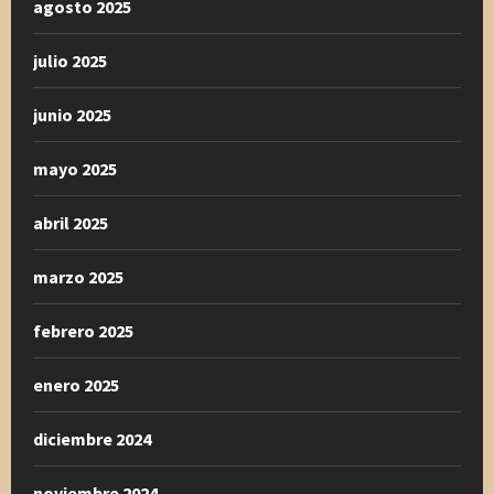
agosto 2025
julio 2025
junio 2025
mayo 2025
abril 2025
marzo 2025
febrero 2025
enero 2025
diciembre 2024
noviembre 2024