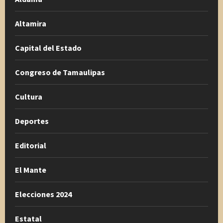
Altamira
Capital del Estado
Congreso de Tamaulipas
Cultura
Deportes
Editorial
El Mante
Elecciones 2024
Estatal