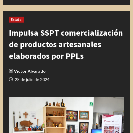
Estatal
Impulsa SSPT comercialización
de productos artesanales
elaborados por PPLs
Victor Alvarado
28 de julio de 2024