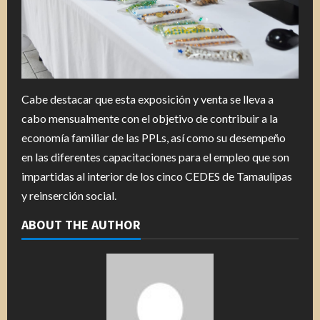
Cabe destacar que esta exposición y venta se lleva a
cabo mensualmente con el objetivo de contribuir a la
economía familiar de las PPLs, así como su desempeño
en las diferentes capacitaciones para el empleo que son
impartidas al interior de los cinco CEDES de Tamaulipas
y reinserción social.
ABOUT THE AUTHOR