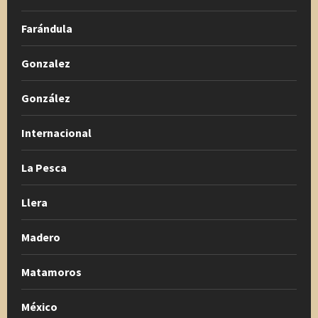
Farándula
Gonzalez
González
Internacional
La Pesca
Llera
Madero
Matamoros
México