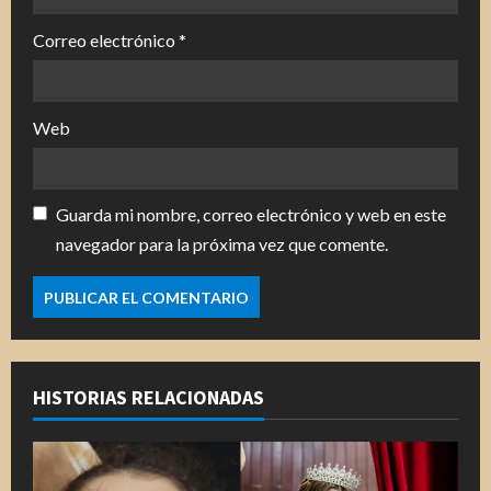
Correo electrónico
*
Web
Guarda mi nombre, correo electrónico y web en este
navegador para la próxima vez que comente.
HISTORIAS RELACIONADAS