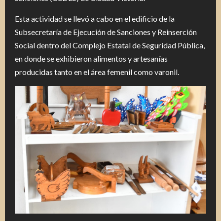
Esta actividad se llevó a cabo en el edificio de la
Subsecretaría de Ejecución de Sanciones y Reinserción
Social dentro del Complejo Estatal de Seguridad Pública,
en donde se exhibieron alimentos y artesanías
producidas tanto en el área femenil como varonil.