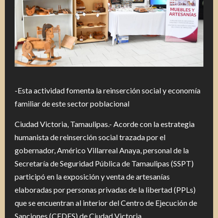
-Esta actividad fomenta la reinserción social y economía
familiar de este sector poblacional
Ciudad Victoria, Tamaulipas.- Acorde con la estrategia
humanista de reinserción social trazada por el
gobernador, Américo Villarreal Anaya, personal de la
Secretaría de Seguridad Pública de Tamaulipas (SSPT)
participó en la exposición y venta de artesanías
elaboradas por personas privadas de la libertad (PPLs)
que se encuentran al interior del Centro de Ejecución de
Sanciones (CEDES) de Ciudad Victoria.