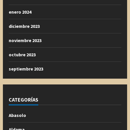
enero 2024
diciembre 2023
noviembre 2023
octubre 2023
septiembre 2023
CATEGORÍAS
Abasolo
Aldama