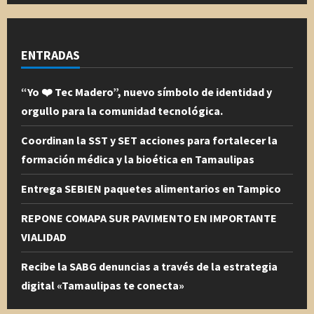
ENTRADAS
“Yo ❤️ Tec Madero”, nuevo símbolo de identidad y
orgullo para la comunidad tecnológica.
Coordinan la SST y SET acciones para fortalecer la
formación médica y la bioética en Tamaulipas
Entrega SEBIEN paquetes alimentarios en Tampico
REPONE COMAPA SUR PAVIMENTO EN IMPORTANTE
VIALIDAD
Recibe la SABG denuncias a través de la estrategia
digital «Tamaulipas te conecta»