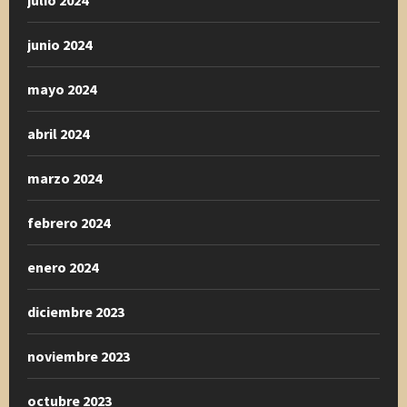
julio 2024
junio 2024
mayo 2024
abril 2024
marzo 2024
febrero 2024
enero 2024
diciembre 2023
noviembre 2023
octubre 2023