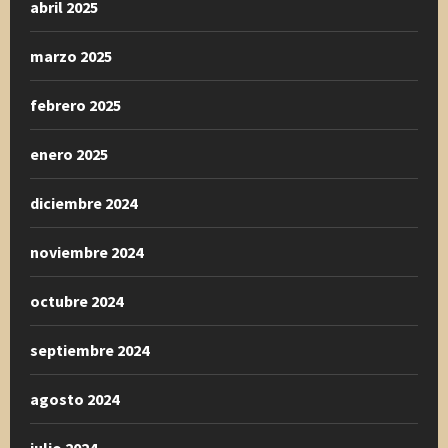
abril 2025
marzo 2025
febrero 2025
enero 2025
diciembre 2024
noviembre 2024
octubre 2024
septiembre 2024
agosto 2024