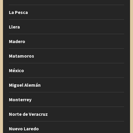
La Pesca
Llera
Madero
Matamoros
México
Miguel Alemán
Monterrey
Norte de Veracruz
Nuevo Laredo