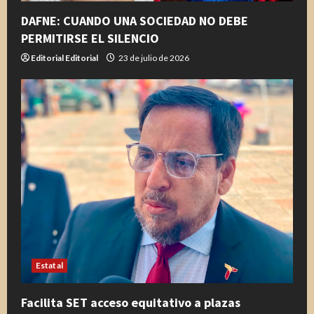
DAFNE: CUANDO UNA SOCIEDAD NO DEBE
PERMITIRSE EL SILENCIO
Editorial Editorial
23 de julio de 2026
Estatal
Facilita SET acceso equitativo a plazas