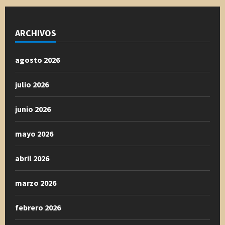
ARCHIVOS
agosto 2026
julio 2026
junio 2026
mayo 2026
abril 2026
marzo 2026
febrero 2026