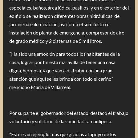
especiales, baños, área lúdica, pasillos; y en el exterior del
edificio se realizaron diferentes obras hidráulicas, de
jardinería e iluminación, así como el suministro e
instalación de planta de emergencia, compresor de aire
de grado médico y 2 cisternas de 5 mil litros.
“Ha sido una emoción para todos los habitantes de la
casa, lograr por fin esta maravilla de tener una casa
digna, hermosa, y que van a disfrutar con una gran
atención que aquí se les brinda con todo el cariño”
mencionó María de Villarreal.
Por su parte el gobernador del estado, destacó el trabajo
voluntario y solidario de la sociedad tamaulipeca.
“Este es un ejemplo más que gracias al apoyo de los