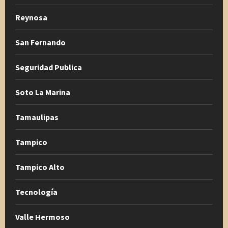
Reynosa
San Fernando
Seguridad Publica
Soto La Marina
Tamaulipas
Tampico
Tampico Alto
Tecnología
Valle Hermoso