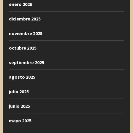
enero 2026
diciembre 2025
noviembre 2025
octubre 2025
septiembre 2025
agosto 2025
julio 2025
junio 2025
mayo 2025