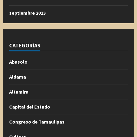
septiembre 2023
CATEGORÍAS
Abasolo
Aldama
Altamira
Capital del Estado
Congreso de Tamaulipas
Cultura