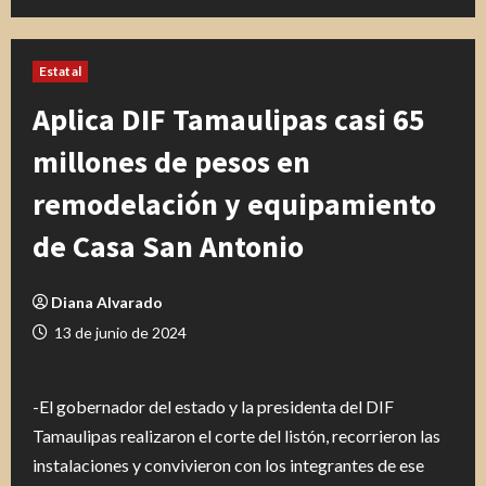
Estatal
Aplica DIF Tamaulipas casi 65
millones de pesos en
remodelación y equipamiento
de Casa San Antonio
Diana Alvarado
13 de junio de 2024
-El gobernador del estado y la presidenta del DIF
Tamaulipas realizaron el corte del listón, recorrieron las
instalaciones y convivieron con los integrantes de ese