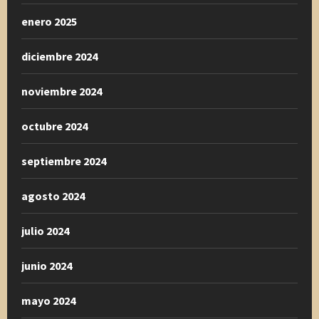
enero 2025
diciembre 2024
noviembre 2024
octubre 2024
septiembre 2024
agosto 2024
julio 2024
junio 2024
mayo 2024