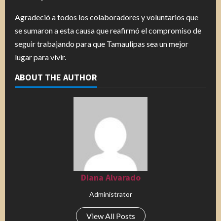
Agradeció a todos los colaboradores y voluntarios que
se sumaron a esta causa que reafirmó el compromiso de
seguir trabajando para que Tamaulipas sea un mejor
lugar para vivir.
ABOUT THE AUTHOR
Diana Alvarado
Administrator
View All Posts