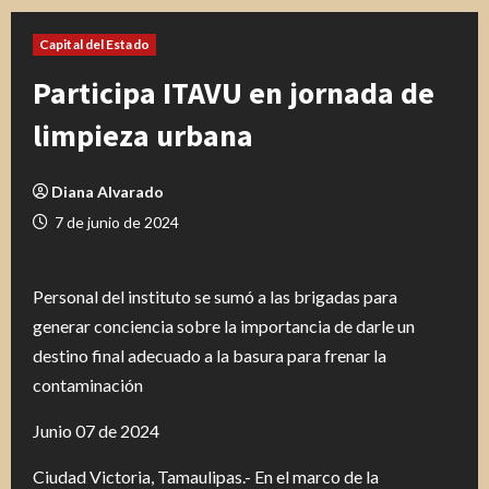
Capital del Estado
Participa ITAVU en jornada de
limpieza urbana
Diana Alvarado
7 de junio de 2024
Personal del instituto se sumó a las brigadas para
generar conciencia sobre la importancia de darle un
destino final adecuado a la basura para frenar la
contaminación
Junio 07 de 2024
Ciudad Victoria, Tamaulipas.- En el marco de la