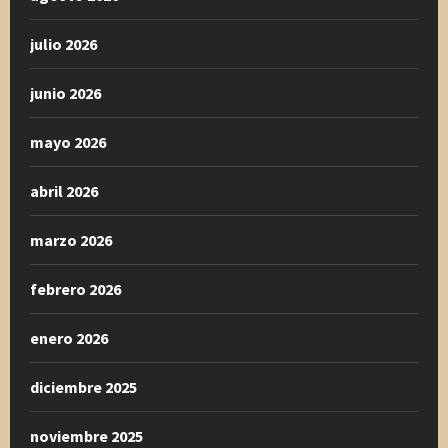
julio 2026
junio 2026
mayo 2026
abril 2026
marzo 2026
febrero 2026
enero 2026
diciembre 2025
noviembre 2025