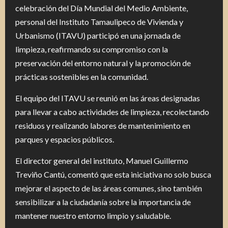
celebración del Día Mundial del Medio Ambiente,
personal del Instituto Tamaulipeco de Vivienda y
Urbanismo (ITAVU) participó en una jornada de
limpieza, reafirmando su compromiso con la
preservación del entorno natural y la promoción de
prácticas sostenibles en la comunidad.
El equipo del ITAVU se reunió en las áreas designadas
para llevar a cabo actividades de limpieza, recolectando
residuos y realizando labores de mantenimiento en
parques y espacios públicos.
El director general del instituto, Manuel Guillermo
Treviño Cantú, comentó que esta iniciativa no solo busca
mejorar el aspecto de las áreas comunes, sino también
sensibilizar a la ciudadanía sobre la importancia de
mantener nuestro entorno limpio y saludable.