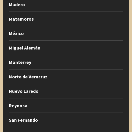
Madero
Matamoros
México
Miguel Alemán
Monterrey
Norte de Veracruz
Nuevo Laredo
Reynosa
San Fernando