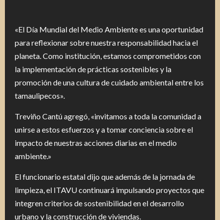
«El Día Mundial del Medio Ambiente es una oportunidad
para reflexionar sobre nuestra responsabilidad hacia el
planeta. Como institución, estamos comprometidos con
la implementación de prácticas sostenibles y la
promoción de una cultura de cuidado ambiental entre los
tamaulipecos».
Treviño Cantú agregó, «invitamos a toda la comunidad a
unirse a estos esfuerzos y a tomar conciencia sobre el
impacto de nuestras acciones diarias en el medio
ambiente.»
El funcionario estatal dijo que además de la jornada de
limpieza, el ITAVU continuará impulsando proyectos que
integren criterios de sostenibilidad en el desarrollo
urbano y la construcción de viviendas.