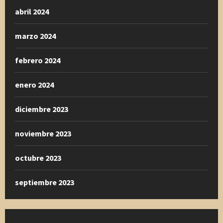
abril 2024
marzo 2024
febrero 2024
enero 2024
diciembre 2023
noviembre 2023
octubre 2023
septiembre 2023