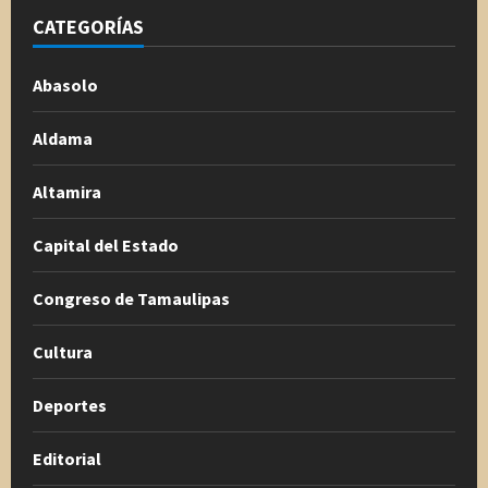
CATEGORÍAS
Abasolo
Aldama
Altamira
Capital del Estado
Congreso de Tamaulipas
Cultura
Deportes
Editorial