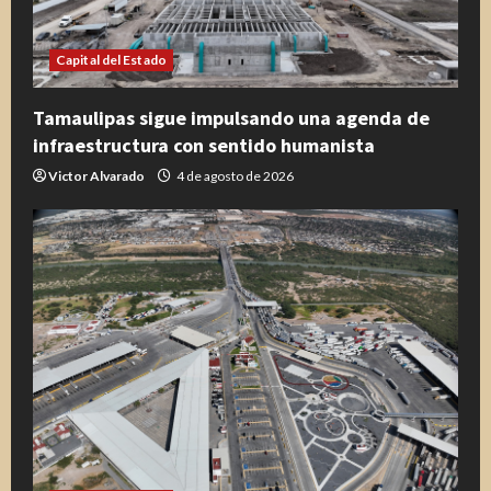
Capital del Estado
Tamaulipas sigue impulsando una agenda de
infraestructura con sentido humanista
Victor Alvarado
4 de agosto de 2026