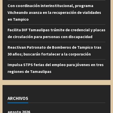
Con coordinación interinstitucional, programa
VAcheando avanza en la recuperación de vialidades
en Tampico
Facilita DIF Tamaulipas trámite de credencial y placas
de circulación para personas con discapacidad
Reactivan Patronato de Bomberos de Tampico tras
30 años; buscarán fortalecer a la corporación
Impulsa STPS ferias del empleo para jóvenes en tres
regiones de Tamaulipas
ARCHIVOS
agosto 2026