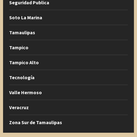
Seguridad Publica
Soto La Marina
Tamaulipas
Tampico
Tampico Alto
Tecnología
Valle Hermoso
Veracruz
Zona Sur de Tamaulipas