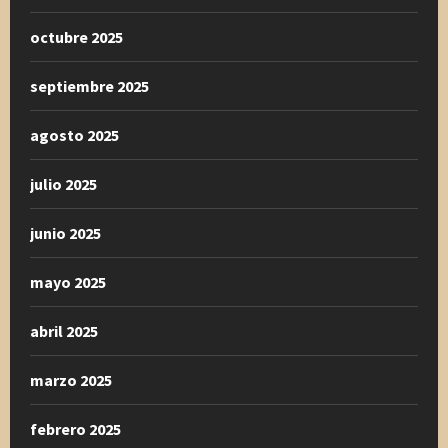
octubre 2025
septiembre 2025
agosto 2025
julio 2025
junio 2025
mayo 2025
abril 2025
marzo 2025
febrero 2025