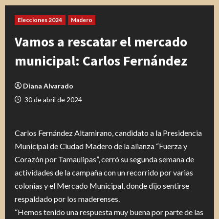
Elecciones 2024
Madero
Vamos a rescatar el mercado
municipal: Carlos Fernández
Diana Alvarado
30 de abril de 2024
Carlos Fernández Altamirano, candidato a la Presidencia
Municipal de Ciudad Madero de la alianza “Fuerza y
Corazón por Tamaulipas”, cerró su segunda semana de
actividades de la campaña con un recorrido por varias
colonias y el Mercado Municipal, donde dijo sentirse
respaldado por los maderenses.
“Hemos tenido una respuesta muy buena por parte de las