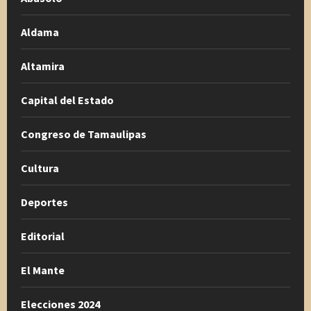
Aldama
Altamira
Capital del Estado
Congreso de Tamaulipas
Cultura
Deportes
Editorial
El Mante
Elecciones 2024