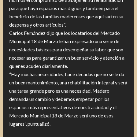
para que haya espacios más dignos y también para el
beneficio de las familias maderenses que aquí surten su
despensa y otros artículos”.
Carlos Fernández dijo que los locatarios del Mercado
Municipal 18 de Marzo le han expresado una serie de
necesidades básicas para desempeñar su labor que son
necesarias para garantizar un buen servicio y atención a
quienes acuden diariamente.
“Hay muchas necesidades, hace décadas que no se le da
un buen mantenimiento, una rehabilitación integral y será
una tarea grande pero es una necesidad, Madero
demanda un cambio y debemos empezar por los
espacios más representativos de nuestra ciudad y el
Mercado Municipal 18 de Marzo será uno de esos
lugares”, puntualizó.