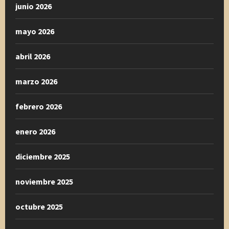
junio 2026
mayo 2026
abril 2026
marzo 2026
febrero 2026
enero 2026
diciembre 2025
noviembre 2025
octubre 2025