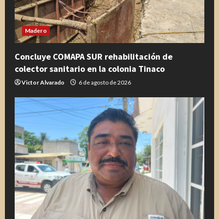
Madero
Concluye COMAPA SUR rehabilitación de
colector sanitario en la colonia Tinaco
Victor Alvarado
6 de agosto de 2026