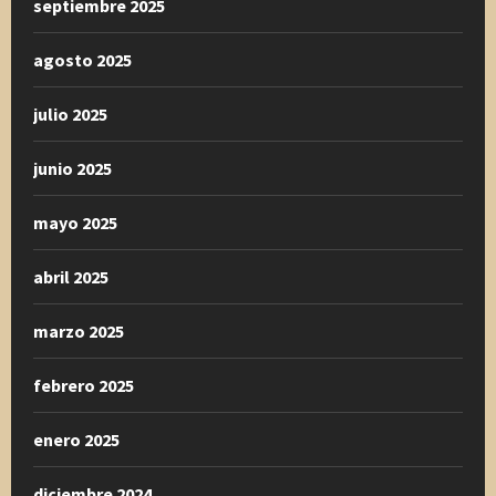
septiembre 2025
agosto 2025
julio 2025
junio 2025
mayo 2025
abril 2025
marzo 2025
febrero 2025
enero 2025
diciembre 2024