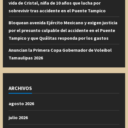
vida de Cristal, niña de 10 años que lucha por
sobrevivir tras accidente en el Puente Tampico
Bloquean avenida Ejército Mexicano y exigen justicia
por el presunto culpable del accidente en el Puente
Tampico y que Quálitas responda por los gastos
Anuncian la Primera Copa Gobernador de Voleibol
Tamaulipas 2026
ARCHIVOS
agosto 2026
julio 2026