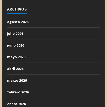
ARCHIVOS
agosto 2026
julio 2026
junio 2026
mayo 2026
abril 2026
marzo 2026
febrero 2026
enero 2026