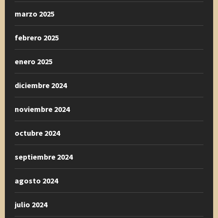
marzo 2025
febrero 2025
enero 2025
diciembre 2024
noviembre 2024
octubre 2024
septiembre 2024
agosto 2024
julio 2024