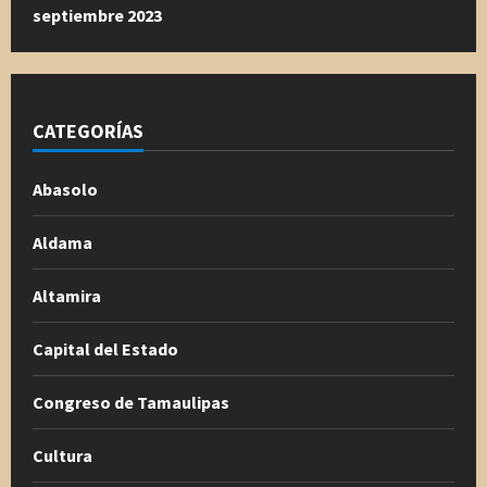
septiembre 2023
CATEGORÍAS
Abasolo
Aldama
Altamira
Capital del Estado
Congreso de Tamaulipas
Cultura