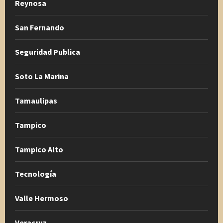
Reynosa
San Fernando
Seguridad Publica
Soto La Marina
Tamaulipas
Tampico
Tampico Alto
Tecnología
Valle Hermoso
Veracruz