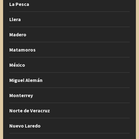
La Pesca
Llera
Madero
Matamoros
México
Miguel Alemán
Monterrey
Norte de Veracruz
Nuevo Laredo