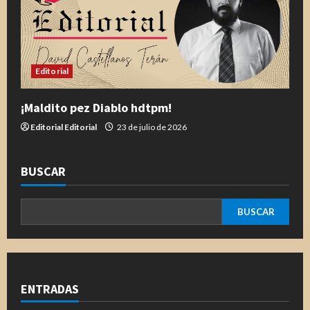
Editorial
¡Maldito pez Diablo hdtpm!
Editorial Editorial
23 de julio de 2026
BUSCAR
BUSCAR
ENTRADAS