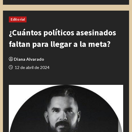
Editorial
¿Cuántos políticos asesinados
faltan para llegar a la meta?
Diana Alvarado
12 de abril de 2024