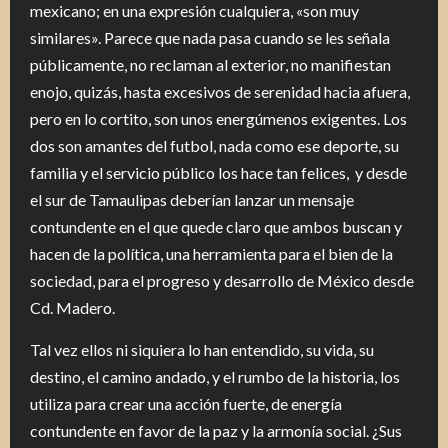
mexicano; en una expresión cualquiera, «son muy
similares». Parece que nada pasa cuando se les señala
públicamente, no reclaman al exterior, no manifiestan
enojo, quizás, hasta excesivos de serenidad hacia afuera,
pero en lo cortito, son unos energúmenos exigentes. Los
dos son amantes del futbol, nada como ese deporte, su
familia y el servicio público los hace tan felices, y desde
el sur de Tamaulipas deberían lanzar un mensaje
contundente en el que quede claro que ambos buscan y
hacen de la política, una herramienta para el bien de la
sociedad, para el progreso y desarrollo de México desde
Cd. Madero.
Tal vez ellos ni siquiera lo han entendido, su vida, su
destino, el camino andado, y el rumbo de la historia, los
utiliza para crear una acción fuerte, de energía
contundente en favor de la paz y la armonía social. ¿Sus