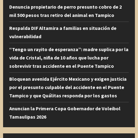
Denuncia propietario de perro presunto cobro de 2
mil 500 pesos tras retiro del animal en Tampico
Respalda DIF Altamira a familias en situación de
vulnerabilidad
“Tengo un rayito de esperanza”: madre suplica por la
vida de Cristal, niña de 10 años que lucha por
sobrevivir tras accidente en el Puente Tampico
Bloquean avenida Ejército Mexicano y exigen justicia
por el presunto culpable del accidente en el Puente
Tampico y que Quálitas responda por los gastos
Anuncian la Primera Copa Gobernador de Voleibol
Tamaulipas 2026