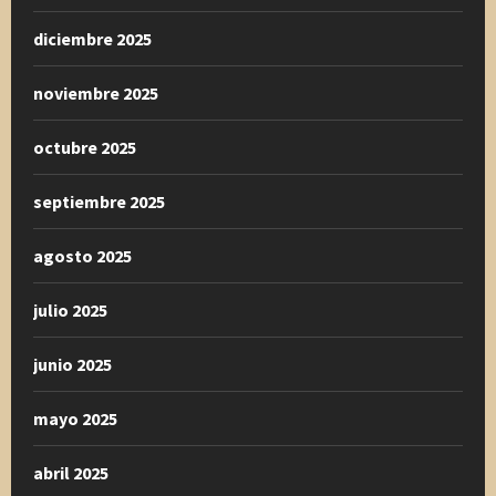
diciembre 2025
noviembre 2025
octubre 2025
septiembre 2025
agosto 2025
julio 2025
junio 2025
mayo 2025
abril 2025