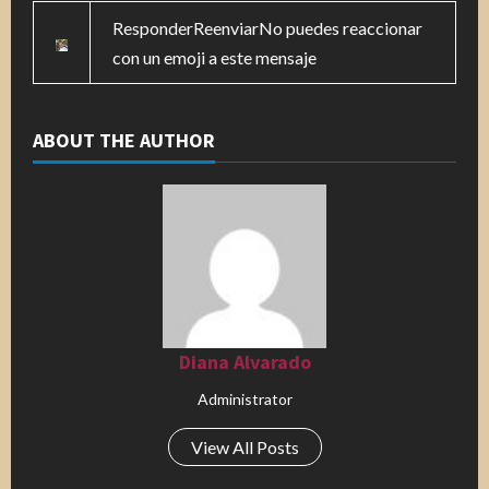
ResponderReenviarNo puedes reaccionar
con un emoji a este mensaje
ABOUT THE AUTHOR
Diana Alvarado
Administrator
View All Posts