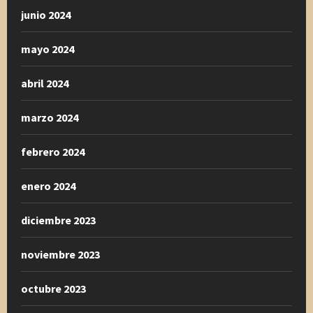
junio 2024
mayo 2024
abril 2024
marzo 2024
febrero 2024
enero 2024
diciembre 2023
noviembre 2023
octubre 2023