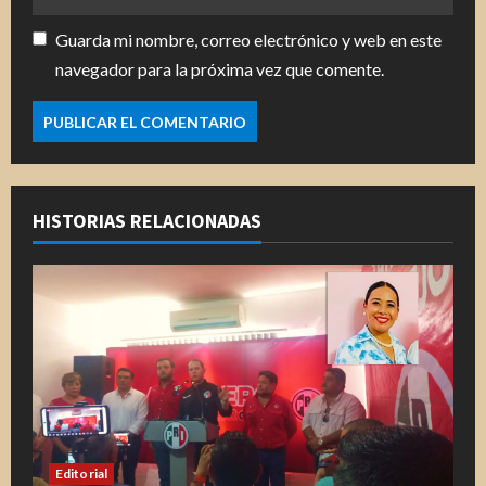
Guarda mi nombre, correo electrónico y web en este
navegador para la próxima vez que comente.
HISTORIAS RELACIONADAS
Editorial