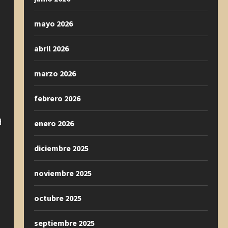
mayo 2026
abril 2026
marzo 2026
febrero 2026
d
enero 2026
diciembre 2025
noviembre 2025
octubre 2025
septiembre 2025