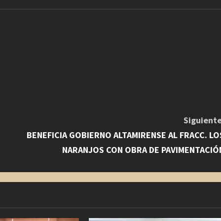
Siguiente
BENEFICIA GOBIERNO ALTAMIRENSE AL FRACC. LO
NARANJOS CON OBRA DE PAVIMENTACIÓ