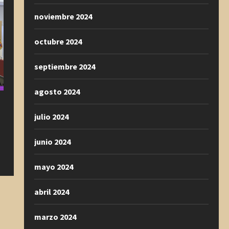
noviembre 2024
octubre 2024
septiembre 2024
agosto 2024
julio 2024
junio 2024
mayo 2024
abril 2024
marzo 2024