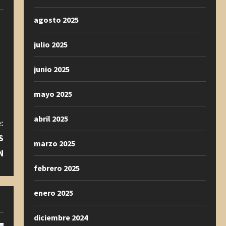
agosto 2025
julio 2025
junio 2025
mayo 2025
abril 2025
:
S
marzo 2025
N
febrero 2025
enero 2025
diciembre 2024