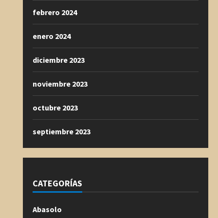
febrero 2024
enero 2024
diciembre 2023
noviembre 2023
octubre 2023
septiembre 2023
CATEGORÍAS
Abasolo