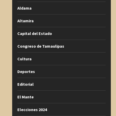
Aldama
Altamira
Capital del Estado
Congreso de Tamaulipas
Cultura
Deportes
Editorial
El Mante
Elecciones 2024