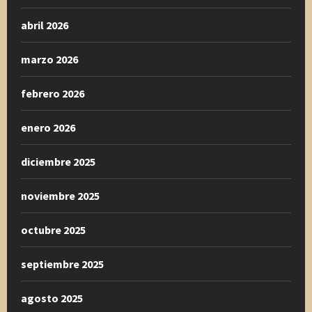
abril 2026
marzo 2026
febrero 2026
enero 2026
diciembre 2025
noviembre 2025
octubre 2025
septiembre 2025
agosto 2025