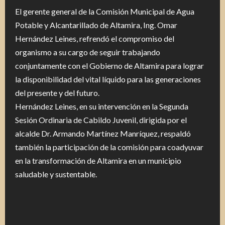
El gerente general de la Comisión Municipal de Agua
Potable y Alcantarillado de Altamira, Ing. Omar
Hernández Leines, refrendó el compromiso del
organismo a su cargo de seguir trabajando
conjuntamente con el Gobierno de Altamira para lograr
la disponibilidad del vital líquido para las generaciones
del presente y del futuro.
Hernández Leines, en su intervención en la Segunda
Sesión Ordinaria de Cabildo Juvenil, dirigida por el
alcalde Dr. Armando Martínez Manríquez, respaldó
también la participación de la comisión para coadyuvar
en la transformación de Altamira en un municipio
saludable y sustentable.