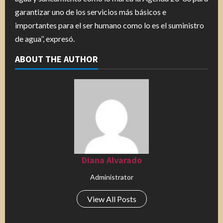
garantizar uno de los servicios más básicos e
importantes para el ser humano como lo es el suministro
de agua’’, expresó.
ABOUT THE AUTHOR
Diana Alvarado
Administrator
View All Posts