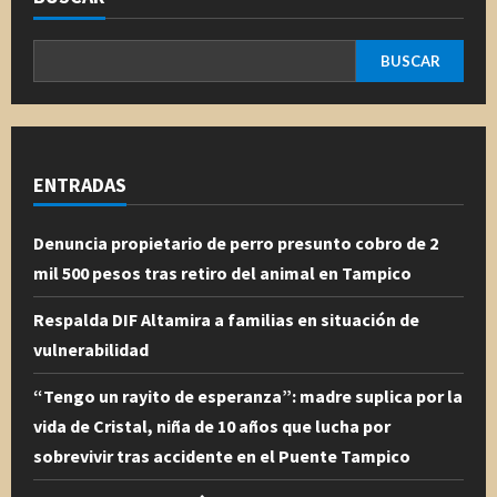
BUSCAR
ENTRADAS
Denuncia propietario de perro presunto cobro de 2
mil 500 pesos tras retiro del animal en Tampico
Respalda DIF Altamira a familias en situación de
vulnerabilidad
“Tengo un rayito de esperanza”: madre suplica por la
vida de Cristal, niña de 10 años que lucha por
sobrevivir tras accidente en el Puente Tampico