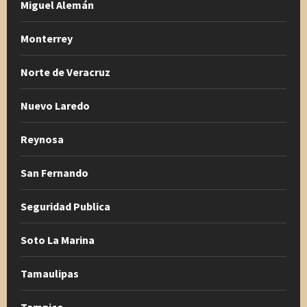
Miguel Alemán
Monterrey
Norte de Veracruz
Nuevo Laredo
Reynosa
San Fernando
Seguridad Publica
Soto La Marina
Tamaulipas