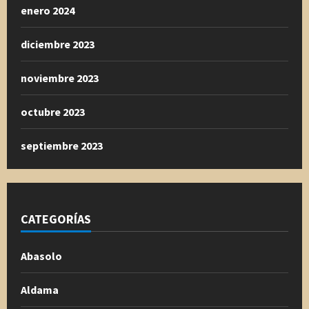
enero 2024
diciembre 2023
noviembre 2023
octubre 2023
septiembre 2023
CATEGORÍAS
Abasolo
Aldama