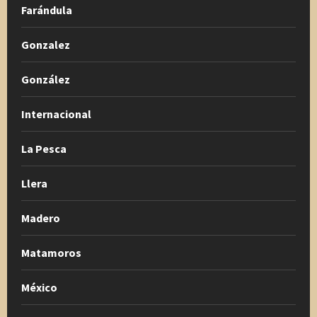
Farándula
Gonzalez
González
Internacional
La Pesca
Llera
Madero
Matamoros
México