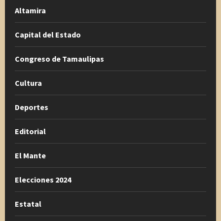
Altamira
Capital del Estado
Congreso de Tamaulipas
Cultura
Deportes
Editorial
El Mante
Elecciones 2024
Estatal