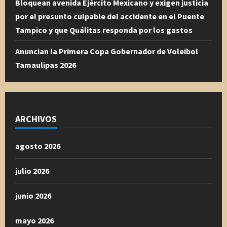
Bloquean avenida Ejército Mexicano y exigen justicia
por el presunto culpable del accidente en el Puente
Tampico y que Quálitas responda por los gastos
Anuncian la Primera Copa Gobernador de Voleibol
Tamaulipas 2026
ARCHIVOS
agosto 2026
julio 2026
junio 2026
mayo 2026