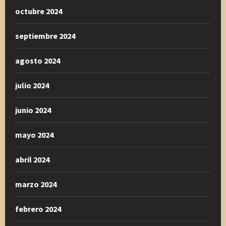
octubre 2024
septiembre 2024
agosto 2024
julio 2024
junio 2024
mayo 2024
abril 2024
marzo 2024
febrero 2024