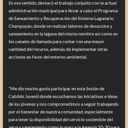
En ese sentido, destacó el trabajo conjunto con la actual
administración municipal para llevar a cabo el Programa
de Saneamiento y Recuperación del Sistema Lagunario
Champayán, donde se realizan labores de desazolve y
saneamiento en la laguna del mismo nombre así como en
los canales de llamada para contar con una mayor
cantidad del recurso, además de implementar otras
acciones en favor del entorno ambiental.
“Me dio mucho gusto participar en esta Sesión de
Cabildo Juvenil donde escuchamos las iniciativas e ideas
de los jóvenes y nos comprometimos a seguir trabajando
por el bienestar de nuestra comunidad, especialmente
para tener la disponibilidad del servicio sostenible del
agua y saneamiento como lo marca la Agenda 20-30 para