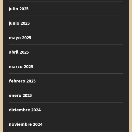
julio 2025
junio 2025
mayo 2025
abril 2025
marzo 2025
febrero 2025
enero 2025
diciembre 2024
noviembre 2024