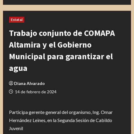
Estatal
Trabajo conjunto de COMAPA
Altamira y el Gobierno
Municipal para garantizar el
agua
Diana Alvarado
14 de febrero de 2024
Participa gerente general del organismo, Ing. Omar
Hernández Leines, en la Segunda Sesión de Cabildo
Juvenil