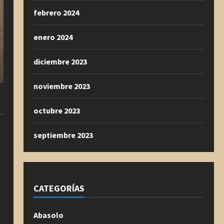
febrero 2024
enero 2024
diciembre 2023
noviembre 2023
octubre 2023
septiembre 2023
CATEGORÍAS
Abasolo