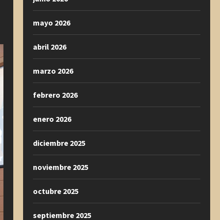
mayo 2026
abril 2026
marzo 2026
febrero 2026
enero 2026
diciembre 2025
noviembre 2025
octubre 2025
septiembre 2025