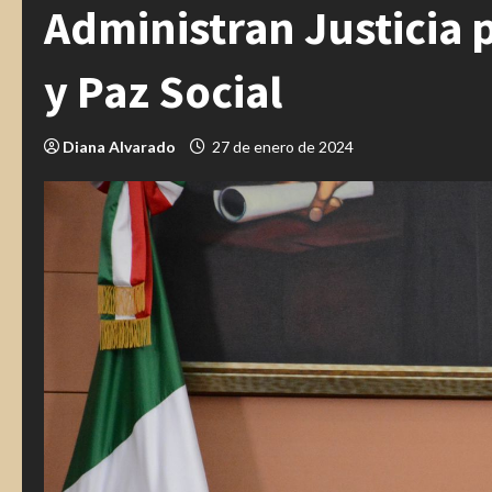
Administran Justicia 
y Paz Social
Diana Alvarado
27 de enero de 2024