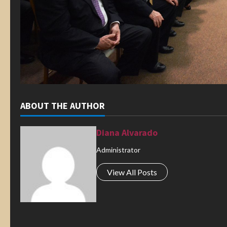
ABOUT THE AUTHOR
Diana Alvarado
Administrator
View All Posts