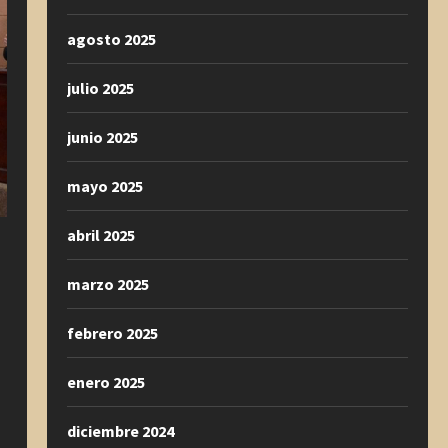
agosto 2025
julio 2025
junio 2025
mayo 2025
abril 2025
marzo 2025
febrero 2025
enero 2025
diciembre 2024