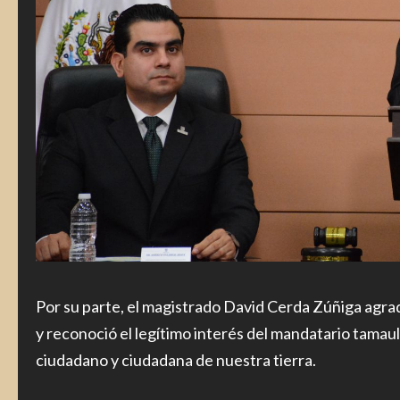
Por su parte, el magistrado David Cerda Zúñiga agra
y reconoció el legítimo interés del mandatario tamau
ciudadano y ciudadana de nuestra tierra.