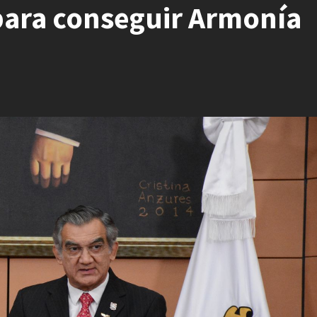
para conseguir Armonía