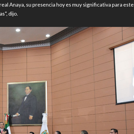
eal Anaya, su presencia hoy es muy significativa para este
s”, dijo.