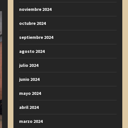
noviembre 2024
octubre 2024
septiembre 2024
agosto 2024
julio 2024
junio 2024
mayo 2024
abril 2024
marzo 2024