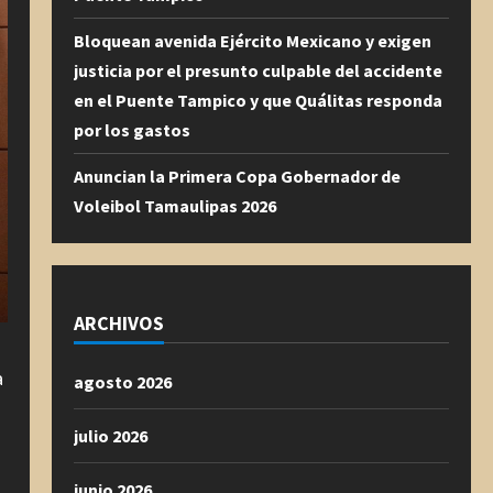
Bloquean avenida Ejército Mexicano y exigen
justicia por el presunto culpable del accidente
en el Puente Tampico y que Quálitas responda
por los gastos
Anuncian la Primera Copa Gobernador de
Voleibol Tamaulipas 2026
ARCHIVOS
a
agosto 2026
julio 2026
junio 2026