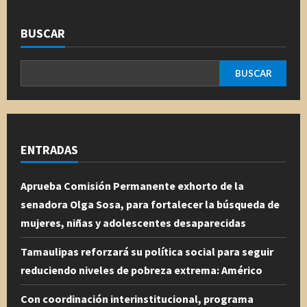
BUSCAR
BUSCAR
ENTRADAS
Aprueba Comisión Permanente exhorto de la
senadora Olga Sosa, para fortalecer la búsqueda de
mujeres, niñas y adolescentes desaparecidas
Tamaulipas reforzará su política social para seguir
reduciendo niveles de pobreza extrema: Américo
Con coordinación interinstitucional, programa