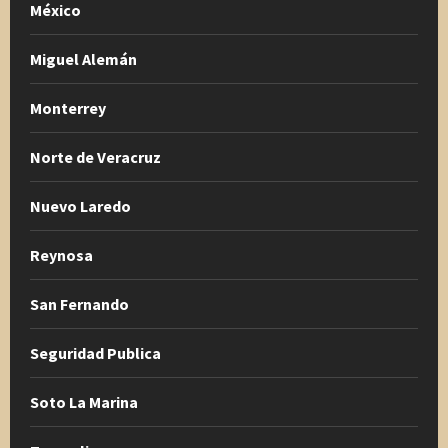
México
Miguel Alemán
Monterrey
Norte de Veracruz
Nuevo Laredo
Reynosa
San Fernando
Seguridad Publica
Soto La Marina