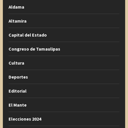
Aldama
Altamira
Capital del Estado
Congreso de Tamaulipas
Cultura
Deportes
Editorial
El Mante
Elecciones 2024