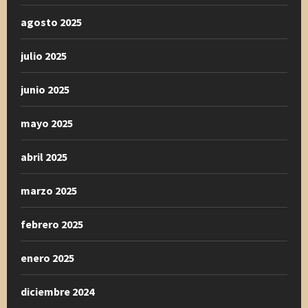
agosto 2025
julio 2025
junio 2025
mayo 2025
abril 2025
marzo 2025
febrero 2025
enero 2025
diciembre 2024