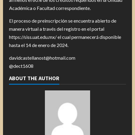
Académica o Facultad correspondiente.
El proceso de preinscripción se encuentra abierto de
manera virtual a través del registro en el portal
https://siss.uat.edu.mx/ el cual permanecerá disponible
hasta el 14 de enero de 2024.
davidcastellanost@hotmail.com
@dect1608
ABOUT THE AUTHOR