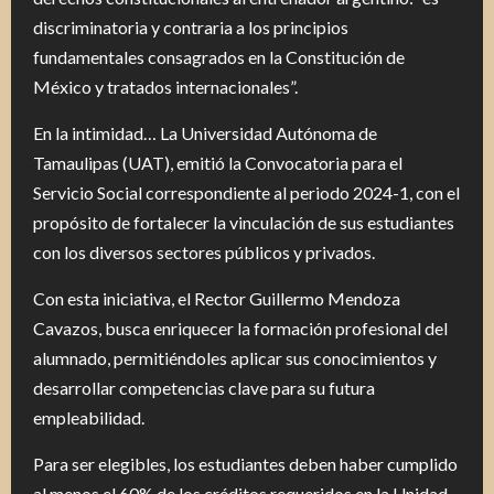
discriminatoria y contraria a los principios
fundamentales consagrados en la Constitución de
México y tratados internacionales”.
En la intimidad… La Universidad Autónoma de
Tamaulipas (UAT), emitió la Convocatoria para el
Servicio Social correspondiente al periodo 2024-1, con el
propósito de fortalecer la vinculación de sus estudiantes
con los diversos sectores públicos y privados.
Con esta iniciativa, el Rector Guillermo Mendoza
Cavazos, busca enriquecer la formación profesional del
alumnado, permitiéndoles aplicar sus conocimientos y
desarrollar competencias clave para su futura
empleabilidad.
Para ser elegibles, los estudiantes deben haber cumplido
al menos el 60% de los créditos requeridos en la Unidad