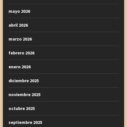
mayo 2026
abril 2026
marzo 2026
febrero 2026
enero 2026
diciembre 2025
noviembre 2025
octubre 2025
septiembre 2025