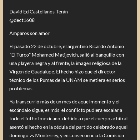
David Ed Castellanos Terán
@dect1608
Amparos son amor
El pasado 22 de octubre, el argentino Ricardo Antonio
“El Turco” Mohamed Matijevich, salió al banquillo con
una playera negra y al frente, la imagen religiosa de la
Virgen de Guadalupe. El hecho hizo que el director
técnico de los Pumas de la UNAM se metiera en serios
problemas.
Ya transcurrió más de un mes de aquel momento y el
escándalo sigue, es más, el conflicto pudiera escalar a
todo el futbol mexicano, debido a que el cuerpo arbitral
asentó el hecho en la cédula del partido celebrado aquel
domingo vs Monterrey, y en consecuencia la Comisión