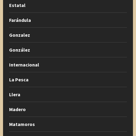
Estatal
Farándula
Gonzalez
González
Internacional
La Pesca
Llera
Madero
Matamoros