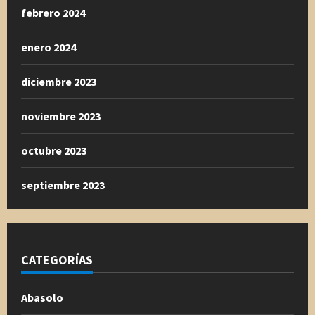
febrero 2024
enero 2024
diciembre 2023
noviembre 2023
octubre 2023
septiembre 2023
CATEGORÍAS
Abasolo