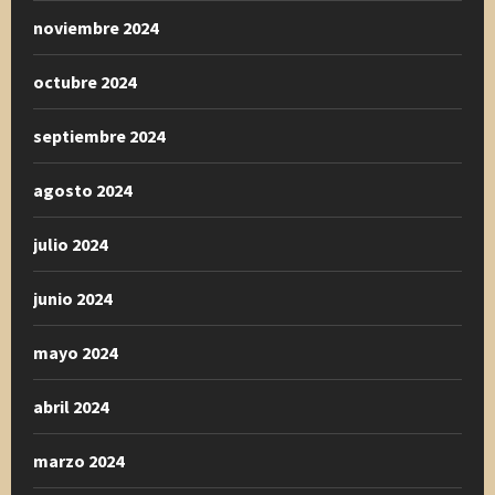
noviembre 2024
octubre 2024
septiembre 2024
agosto 2024
julio 2024
junio 2024
mayo 2024
abril 2024
marzo 2024