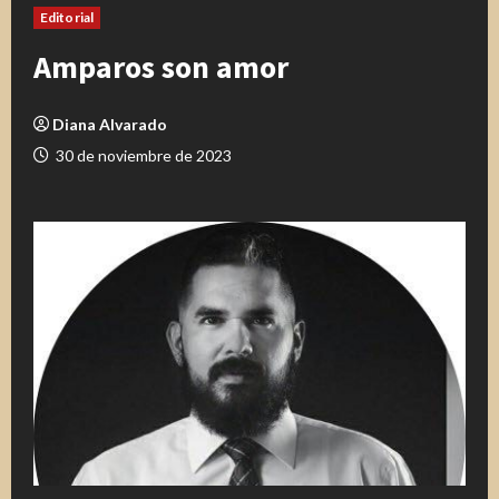
Editorial
Amparos son amor
Diana Alvarado
30 de noviembre de 2023