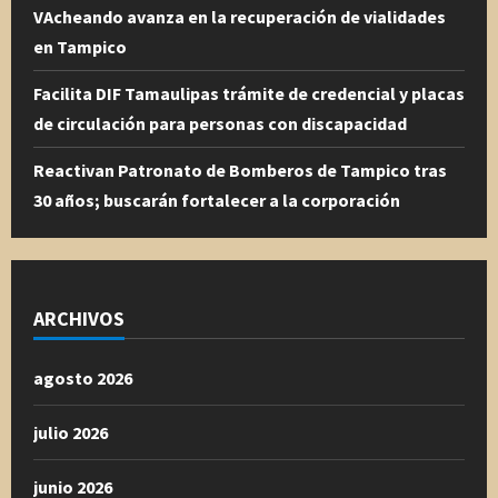
VAcheando avanza en la recuperación de vialidades
en Tampico
Facilita DIF Tamaulipas trámite de credencial y placas
de circulación para personas con discapacidad
Reactivan Patronato de Bomberos de Tampico tras
30 años; buscarán fortalecer a la corporación
ARCHIVOS
agosto 2026
julio 2026
junio 2026