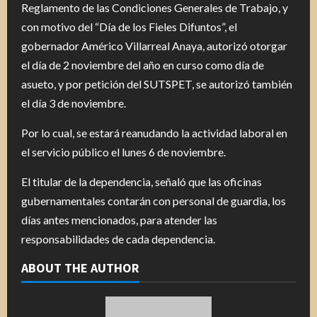
Reglamento de las Condiciones Generales de Trabajo, y
con motivo del “Día de los Fieles Difuntos”, el
gobernador Américo Villarreal Anaya, autorizó otorgar
el día de 2 noviembre del año en curso como día de
asueto, y por petición del SUTSPET, se autorizó también
el día 3 de noviembre.
Por lo cual, se estará reanudando la actividad laboral en
el servicio público el lunes 6 de noviembre.
El titular de la dependencia, señaló que las oficinas
gubernamentales contarán con personal de guardia, los
días antes mencionados, para atender las
responsabilidades de cada dependencia.
ABOUT THE AUTHOR