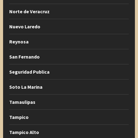
Norte de Veracruz
Nuevo Laredo
Reynosa
San Fernando
Seguridad Publica
Soto La Marina
Tamaulipas
Tampico
Tampico Alto