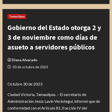
Tamaulipas
Gobierno del Estado otorga 2 y
3 de noviembre como días de
asueto a servidores públicos
Diana Alvarado
30 de octubre de 2023
Octubre 30 de 2023
Ciudad Victoria, Tamaulipas. – El secretario de
Administración Jesús Lavín Verástegui, informó que de
conformidad con el Artículo 81, fracción IV del