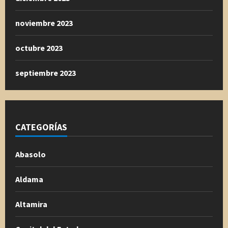
noviembre 2023
octubre 2023
septiembre 2023
CATEGORÍAS
Abasolo
Aldama
Altamira