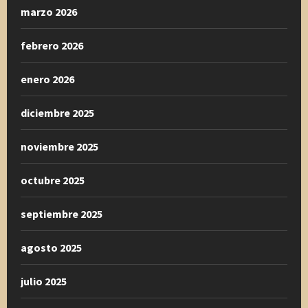
marzo 2026
febrero 2026
enero 2026
diciembre 2025
noviembre 2025
octubre 2025
septiembre 2025
agosto 2025
julio 2025