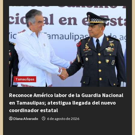
Tamaulipas
Reconoce Américo labor de la Guardia Nacional
en Tamaulipas; atestigua llegada del nuevo
coordinador estatal
Diana Alvarado
6 de agosto de 2026