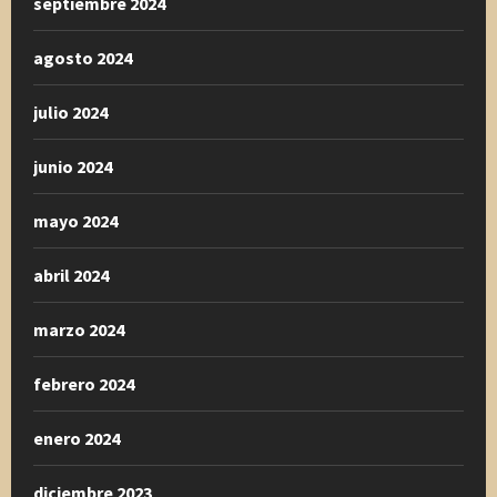
septiembre 2024
agosto 2024
julio 2024
junio 2024
mayo 2024
abril 2024
marzo 2024
febrero 2024
enero 2024
diciembre 2023