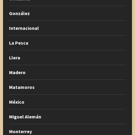
González
Internacional
La Pesca
Llera
Madero
Matamoros
México
Miguel Alemán
Monterrey