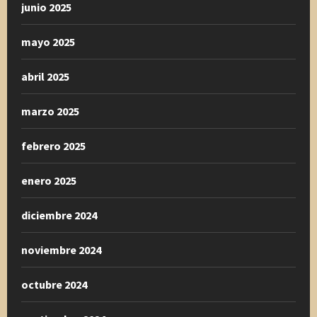
junio 2025
mayo 2025
abril 2025
marzo 2025
febrero 2025
enero 2025
diciembre 2024
noviembre 2024
octubre 2024