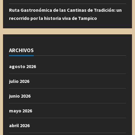
Ruta Gastronómica de las Cantinas de Tradición: un
recorrido por la historia viva de Tampico
ARCHIVOS
agosto 2026
julio 2026
junio 2026
mayo 2026
abril 2026