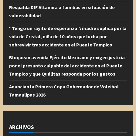
Respalda DIF Altamira a familias en situación de
vulnerabilidad
“Tengo un rayito de esperanza”: madre suplica por la
vida de Cristal, niña de 10 años que lucha por
sobrevivir tras accidente en el Puente Tampico
Bloquean avenida Ejército Mexicano y exigen justicia
por el presunto culpable del accidente en el Puente
Tampico y que Quálitas responda por los gastos
Anuncian la Primera Copa Gobernador de Voleibol
Tamaulipas 2026
ARCHIVOS