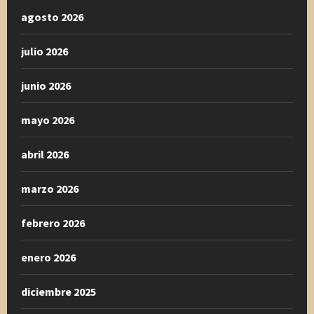
agosto 2026
julio 2026
junio 2026
mayo 2026
abril 2026
marzo 2026
febrero 2026
enero 2026
diciembre 2025