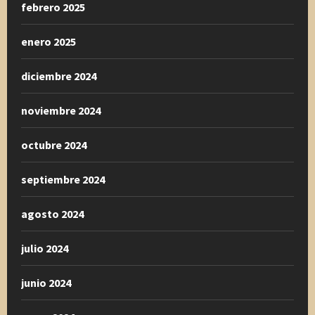
febrero 2025
enero 2025
diciembre 2024
noviembre 2024
octubre 2024
septiembre 2024
agosto 2024
julio 2024
junio 2024