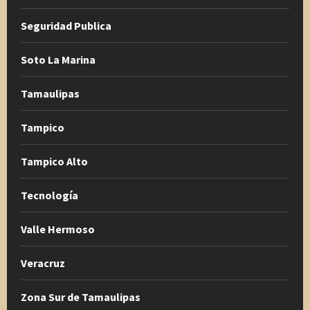
Seguridad Publica
Soto La Marina
Tamaulipas
Tampico
Tampico Alto
Tecnología
Valle Hermoso
Veracruz
Zona Sur de Tamaulipas