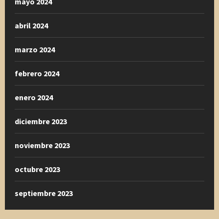
mayo 2024
abril 2024
marzo 2024
febrero 2024
enero 2024
diciembre 2023
noviembre 2023
octubre 2023
septiembre 2023