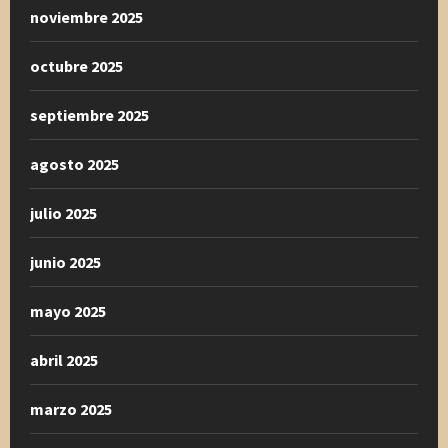
noviembre 2025
octubre 2025
septiembre 2025
agosto 2025
julio 2025
junio 2025
mayo 2025
abril 2025
marzo 2025