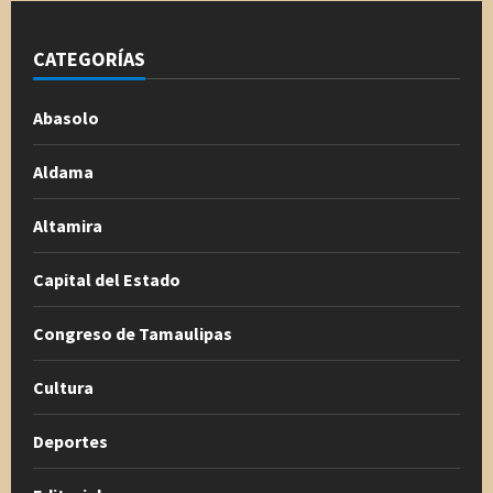
CATEGORÍAS
Abasolo
Aldama
Altamira
Capital del Estado
Congreso de Tamaulipas
Cultura
Deportes