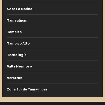
Soto La Marina
Tamaulipas
Tampico
Tampico Alto
Tecnología
Valle Hermoso
Veracruz
Zona Sur de Tamaulipas