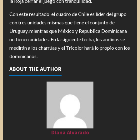
la Roja cerrar el juego con tranquilidad.
Con este resultado, el cuadro de Chile es líder del grupo
con tres unidades mismas que tiene el conjunto de
Uruguay, mientras que México y Republica Dominicana
no tienen unidades. En la siguiente fecha, los andinos se
medirán a los charrúas y el Tricolor hará lo propio con los
dominicanos.
ABOUT THE AUTHOR
Diana Alvarado