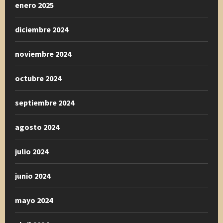
enero 2025
diciembre 2024
noviembre 2024
octubre 2024
septiembre 2024
agosto 2024
julio 2024
junio 2024
mayo 2024