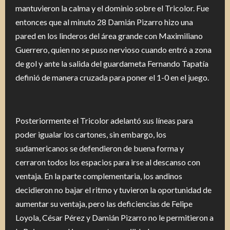
mantuvieron la calma y el dominio sobre el Tricolor. Fue
entonces que al minuto 28 Damián Pizarro hizo una
pared en los linderos del área grande con Maximiliano
Guerrero, quien no se puso nervioso cuando entró a zona
de gol y ante la salida del guardameta Fernando Tapatía
definió de manera cruzada para poner el 1-0 en el juego.
Posteriormente el Tricolor adelantó sus líneas para
poder igualar los cartones, sin embargo, los
sudamericanos se defendieron de buena forma y
cerraron todos los espacios para irse al descanso con
ventaja. En la parte complementaria, los andinos
decidieron no bajar el ritmo y tuvieron la oportunidad de
aumentar su ventaja, pero las deficiencias de Felipe
Loyola, César Pérez y Damián Pizarro no le permitieron a