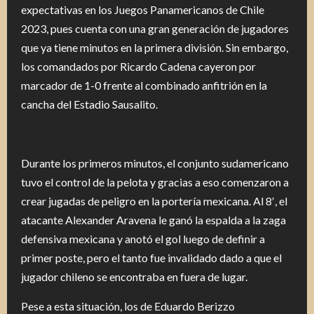
expectativas en los Juegos Panamericanos de Chile
2023, pues cuenta con una gran generación de jugadores
que ya tiene minutos en la primera división. Sin embargo,
los comandados por Ricardo Cadena cayeron por
marcador de 1-0 frente al combinado anfitrión en la
cancha del Estadio Sausalito.
Durante los primeros minutos, el conjunto sudamericano
tuvo el control de la pelota y gracias a eso comenzaron a
crear jugadas de peligro en la portería mexicana. Al 8′, el
atacante Alexander Aravena le ganó la espalda a la zaga
defensiva mexicana y anotó el gol luego de definir a
primer poste, pero el tanto fue invalidado dado a que el
jugador chileno se encontraba en fuera de lugar.
Pese a esta situación, los de Eduardo Berizzo