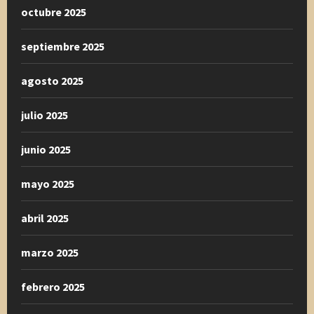
octubre 2025
septiembre 2025
agosto 2025
julio 2025
junio 2025
mayo 2025
abril 2025
marzo 2025
febrero 2025