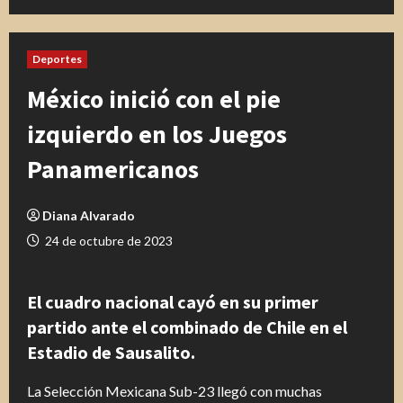
Deportes
México inició con el pie
izquierdo en los Juegos
Panamericanos
Diana Alvarado
24 de octubre de 2023
El cuadro nacional cayó en su primer
partido ante el combinado de Chile en el
Estadio de Sausalito.
La Selección Mexicana Sub-23 llegó con muchas