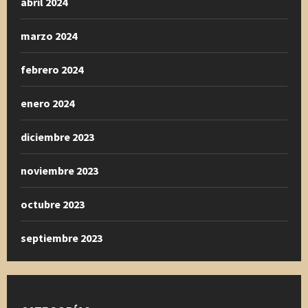
abril 2024
marzo 2024
febrero 2024
enero 2024
diciembre 2023
noviembre 2023
octubre 2023
septiembre 2023