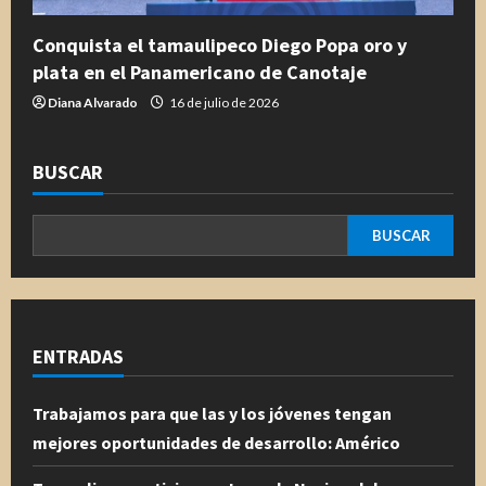
Conquista el tamaulipeco Diego Popa oro y
plata en el Panamericano de Canotaje
Diana Alvarado
16 de julio de 2026
BUSCAR
BUSCAR
ENTRADAS
Trabajamos para que las y los jóvenes tengan
mejores oportunidades de desarrollo: Américo