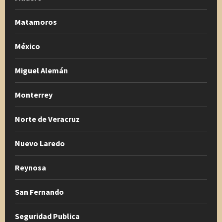
Matamoros
México
Miguel Alemán
Monterrey
Norte de Veracruz
Nuevo Laredo
Reynosa
San Fernando
Seguridad Publica