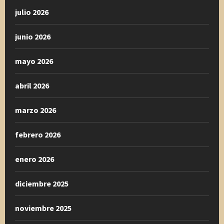
julio 2026
junio 2026
mayo 2026
abril 2026
marzo 2026
febrero 2026
enero 2026
diciembre 2025
noviembre 2025