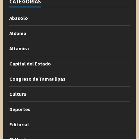
CATEGORÍAS
Abasolo
Aldama
Altamira
Capital del Estado
Congreso de Tamaulipas
Cultura
Deportes
Editorial