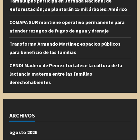
Tamaulipas participa en Jornada Nacional de
Reforestación; se plantarán 15 mil árboles: Américo
COMAPA SUR mantiene operativo permanente para
atender rezagos de fugas de agua y drenaje
Transforma Armando Martínez espacios públicos
para beneficio de las familias
CENDI Madero de Pemex fortalece la cultura de la
lactancia materna entre las familias
derechohabientes
ARCHIVOS
agosto 2026