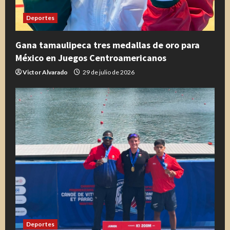
Deportes
Gana tamaulipeca tres medallas de oro para
México en Juegos Centroamericanos
Victor Alvarado
29 de julio de 2026
Deportes