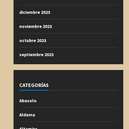
diciembre 2023
noviembre 2023
octubre 2023
septiembre 2023
CATEGORÍAS
Abasolo
Aldama
Altamira