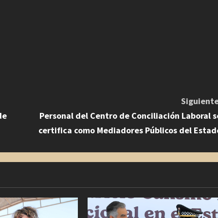
Siguiente
de
Personal del Centro de Conciliación Laboral s
certifica como Mediadores Públicos del Estad