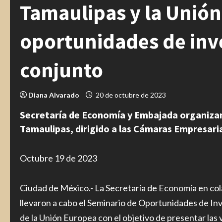
Tamaulipas y la Unió
oportunidades de inv
conjunto
Diana Alvarado
20 de octubre de 2023
Secretaría de Economía y Embajada organizan
Tamaulipas, dirigido a las Cámaras Empresari
Octubre 19 de 2023
Ciudad de México.- La Secretaría de Economía en co
llevaron a cabo el Seminario de Oportunidades de Inv
de la Unión Europea con el objetivo de presentar las 