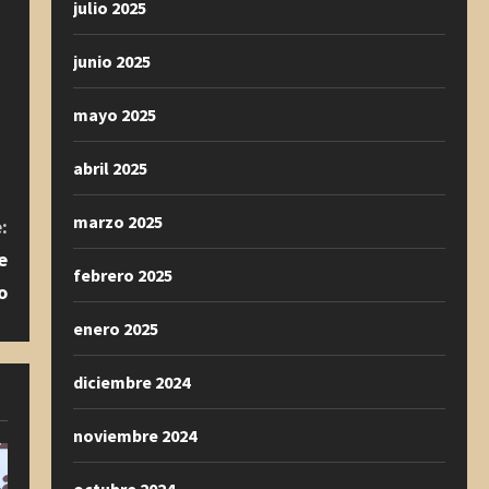
julio 2025
junio 2025
mayo 2025
abril 2025
marzo 2025
:
e
febrero 2025
o
enero 2025
diciembre 2024
noviembre 2024