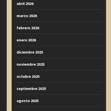
abril 2026
marzo 2026
febrero 2026
enero 2026
diciembre 2025
noviembre 2025
octubre 2025
septiembre 2025
agosto 2025