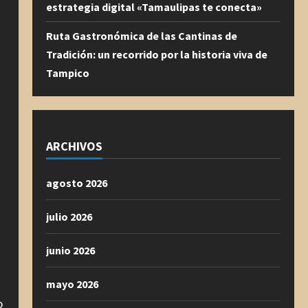
estrategia digital «Tamaulipas te conecta»
Ruta Gastronómica de las Cantinas de
Tradición: un recorrido por la historia viva de
Tampico
ARCHIVOS
agosto 2026
julio 2026
junio 2026
mayo 2026
o