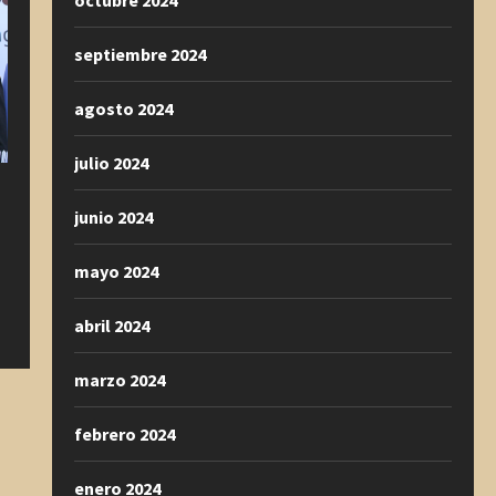
octubre 2024
septiembre 2024
agosto 2024
julio 2024
junio 2024
mayo 2024
abril 2024
marzo 2024
febrero 2024
enero 2024