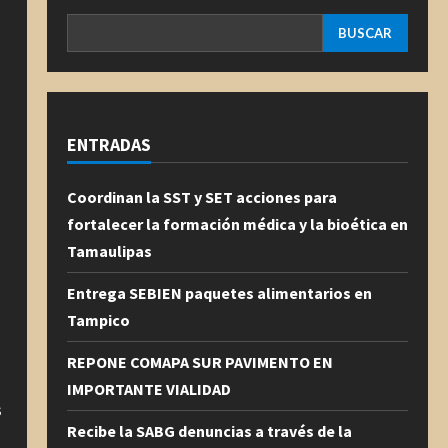
BUSCAR
ENTRADAS
Coordinan la SST y SET acciones para
fortalecer la formación médica y la bioética en
Tamaulipas
Entrega SEBIEN paquetes alimentarios en
Tampico
REPONE COMAPA SUR PAVIMENTO EN
,
IMPORTANTE VIALIDAD
s
Recibe la SABG denuncias a través de la