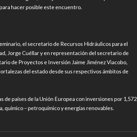
para hacer posible este encuentro.
eminario, el secretario de Recursos Hidráulicos para el
ad, Jorge Cuéllar y en representación del secretario de
tario de Proyectos e Inversión Jaime Jiménez Viacobo,
 fortalezas del estado desde sus respectivos ámbitos de
 de países de la Unión Europea con inversiones por 1,572
, químico – petroquímico y energías renovables.