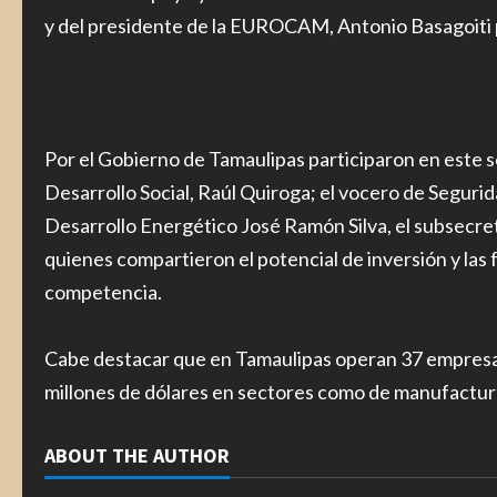
y del presidente de la EUROCAM, Antonio Basagoiti 
Por el Gobierno de Tamaulipas participaron en este s
Desarrollo Social, Raúl Quiroga; el vocero de Segurid
Desarrollo Energético José Ramón Silva, el subsecre
quienes compartieron el potencial de inversión y las
competencia.
Cabe destacar que en Tamaulipas operan 37 empresas
millones de dólares en sectores como de manufactura
ABOUT THE AUTHOR