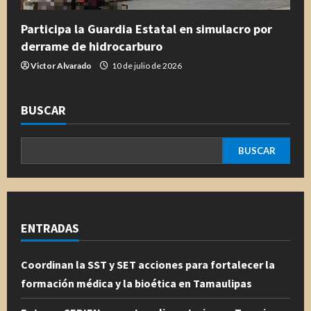
Participa la Guardia Estatal en simulacro por
derrame de hidrocarburo
Victor Alvarado
10 de julio de 2026
BUSCAR
BUSCAR
ENTRADAS
Coordinan la SST y SET acciones para fortalecer la
formación médica y la bioética en Tamaulipas