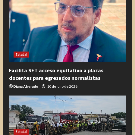
Estatal
Facilita SET acceso equitativo a plazas
docentes para egresados normalistas
Diana Alvarado
10 de julio de 2026
Estatal