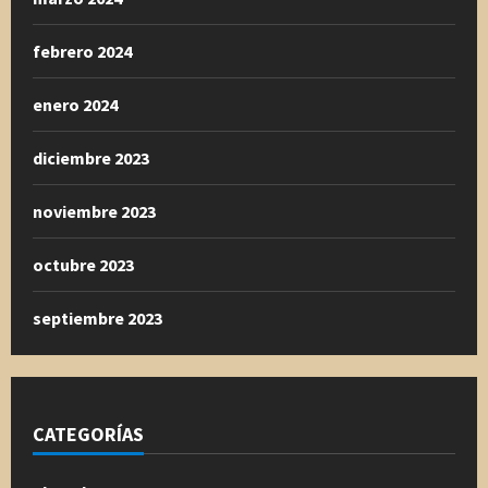
febrero 2024
enero 2024
diciembre 2023
noviembre 2023
octubre 2023
septiembre 2023
CATEGORÍAS