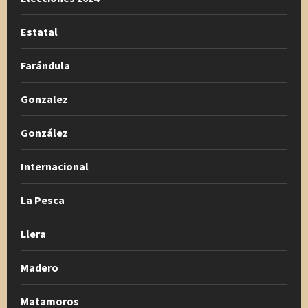
Estatal
Farándula
Gonzalez
González
Internacional
La Pesca
Llera
Madero
Matamoros