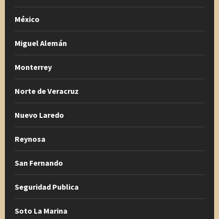
México
Miguel Alemán
Monterrey
Norte de Veracruz
Nuevo Laredo
Reynosa
San Fernando
Seguridad Publica
Soto La Marina