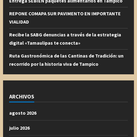
Entrega SEBIEN paquetes alimentarios en Tampico
REPONE COMAPA SUR PAVIMENTO EN IMPORTANTE
VIALIDAD
Recibe la SABG denuncias a través de la estrategia
digital «Tamaulipas te conecta»
Ruta Gastronómica de las Cantinas de Tradición: un
recorrido por la historia viva de Tampico
ARCHIVOS
agosto 2026
julio 2026