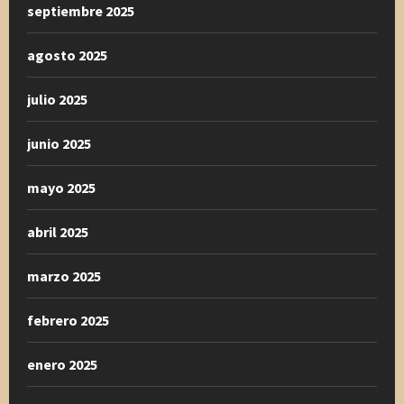
septiembre 2025
agosto 2025
julio 2025
junio 2025
mayo 2025
abril 2025
marzo 2025
febrero 2025
enero 2025