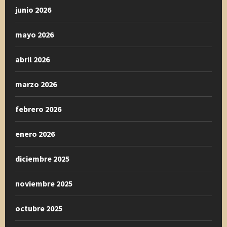
junio 2026
mayo 2026
abril 2026
marzo 2026
febrero 2026
enero 2026
diciembre 2025
noviembre 2025
octubre 2025