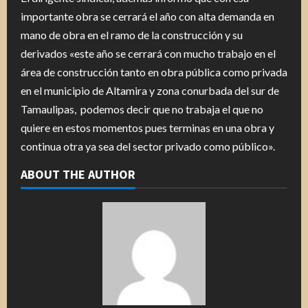
importante obra se cerrará el año con alta demanda en
mano de obra en el ramo de la construcción y su
derivados «este año se cerrará con mucho trabajo en el
área de construcción tanto en obra pública como privada
en el municipio de Altamira y zona conurbada del sur de
Tamaulipas, podemos decir que no trabaja el que no
quiere en estos momentos pues terminas en una obra y
continua otra ya sea del sector privado como público».
ABOUT THE AUTHOR