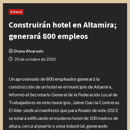
Estatal
Construirán hotel en Altamira;
generará 800 empleos
Diana Alvarado
20 de octubre de 2023
Un aproximado de 800 empleados generará la
construcción de un hotel en el municipio de Altamira,
informó el Secretario General de la Federación Local de
Trabajadores en este municipio, Jaime García Contreras.
El líder sindical manifestó que para finales de este 2023
se estará edificando el moderno hotel de 100 metros de
altura, cerca al puerto y zona industrial, generando