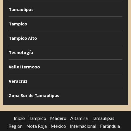
Tamaulipas
Tampico
Tampico Alto
Tecnología
Valle Hermoso
Veracruz
Zona Sur de Tamaulipas
Inicio
Tampico
Madero
Altamira
Tamaulipas
Región
Nota Roja
México
Internacional
Farándula