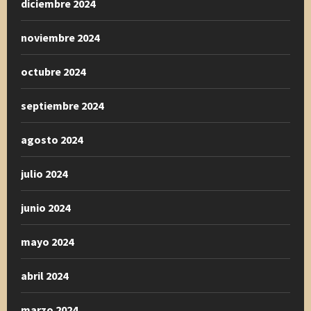
diciembre 2024
noviembre 2024
octubre 2024
septiembre 2024
agosto 2024
julio 2024
junio 2024
mayo 2024
abril 2024
marzo 2024