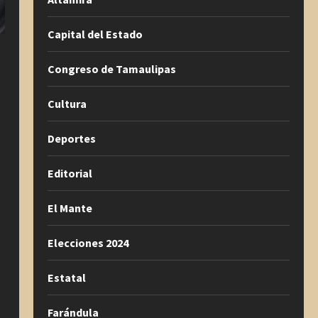
Capital del Estado
Congreso de Tamaulipas
Cultura
Deportes
Editorial
El Mante
Elecciones 2024
Estatal
Farándula