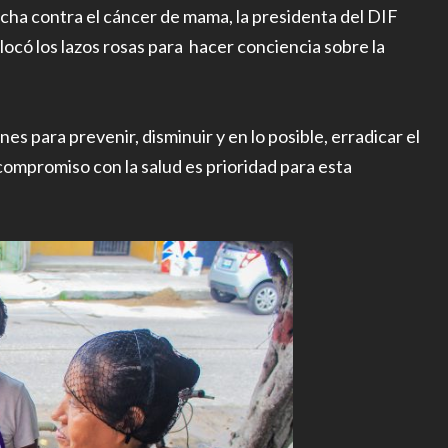
lucha contra el cáncer de mama, la presidenta del DIF
ocó los lazos rosas para hacer conciencia sobre la
es para prevenir, disminuir y en lo posible, erradicar el
ompromiso con la salud es prioridad para esta