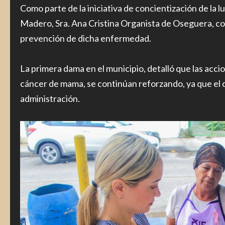
Como parte de la iniciativa de concientización de la 
Madero, Sra. Ana Cristina Organista de Oseguera, col
prevención de dicha enfermedad.
La primera dama en el municipio, detalló que las accion
cáncer de mama, se continúan reforzando, ya que el c
administración.