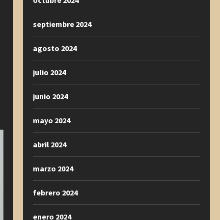
octubre 2024
septiembre 2024
agosto 2024
julio 2024
junio 2024
mayo 2024
abril 2024
marzo 2024
febrero 2024
enero 2024