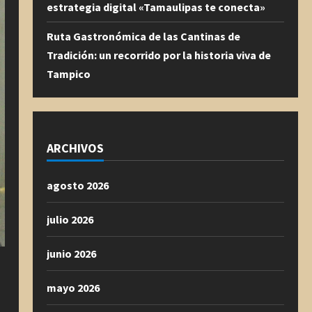
estrategia digital «Tamaulipas te conecta»
Ruta Gastronómica de las Cantinas de
Tradición: un recorrido por la historia viva de
Tampico
ARCHIVOS
agosto 2026
julio 2026
junio 2026
mayo 2026