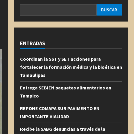
BUSCAR
ENTRADAS
Coordinan la SST y SET acciones para
fortalecer la formación médica y la bioética en
Tamaulipas
Entrega SEBIEN paquetes alimentarios en
Tampico
REPONE COMAPA SUR PAVIMENTO EN
IMPORTANTE VIALIDAD
Recibe la SABG denuncias a través de la