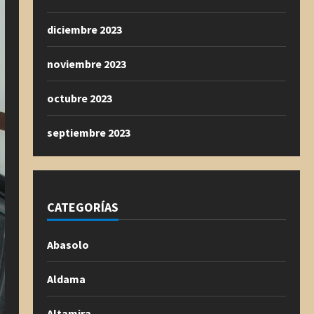
diciembre 2023
noviembre 2023
octubre 2023
septiembre 2023
CATEGORÍAS
Abasolo
Aldama
Altamira