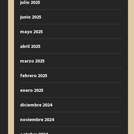
julio 2025
junio 2025
mayo 2025
abril 2025
marzo 2025
febrero 2025
enero 2025
diciembre 2024
noviembre 2024