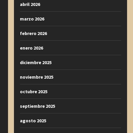
abril 2026
marzo 2026
febrero 2026
enero 2026
diciembre 2025
noviembre 2025
octubre 2025
septiembre 2025
agosto 2025