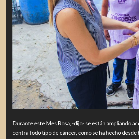
Durante este Mes Rosa, -dijo- se están ampliando ac
contra todo tipo de cáncer, como se ha hecho desde 