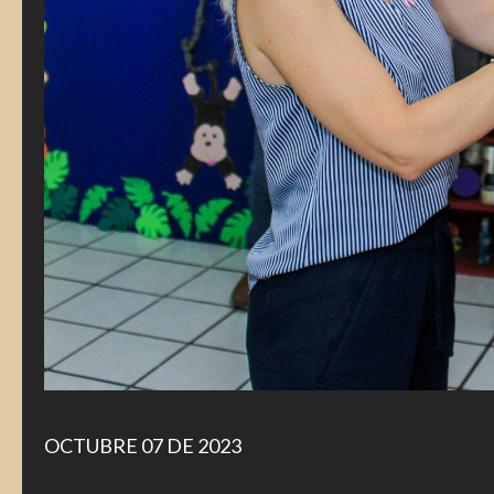
OCTUBRE 07 DE 2023