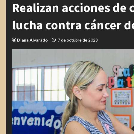
Realizan acciones de 
lucha contra cáncer 
Diana Alvarado
7 de octubre de 2023