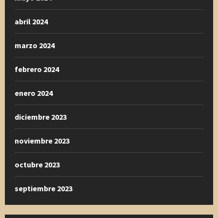
abril 2024
marzo 2024
febrero 2024
enero 2024
diciembre 2023
noviembre 2023
octubre 2023
septiembre 2023