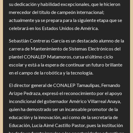
su dedicación y habilidad excepcionales, que le hicieron
merecedor del título de campeón internacional;
actualmente ya se prepara para la siguiente etapa que se
celebrará en los Estados Unidos de América.
Sebastián Contreras García es un destacado alumno de la
carrera de Mantenimiento de Sistemas Electrónicos del
plantel CONALEP Matamoros, cursa el último ciclo
escolar y está a la espera de continuar un futuro brillante
en el campo de la robótica y la tecnología.
El director general de CONALEP Tamaulipas, Fernando
Arizpe Pedraza, expresó el reconocimiento por el apoyo
incondicional del gobernador Américo Villarreal Anaya,
quien ha demostrado ser un incansable promotor de la
educación y la innovación, así como de la secretaria de
Educación, Lucía Aimé Castillo Pastor, pues la institución