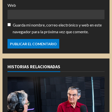
Web
Guarda mi nombre, correo electrónico y web en este
navegador para la próxima vez que comente.
HISTORIAS RELACIONADAS