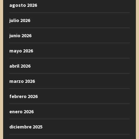
agosto 2026
julio 2026
junio 2026
mayo 2026
abril 2026
marzo 2026
febrero 2026
enero 2026
diciembre 2025