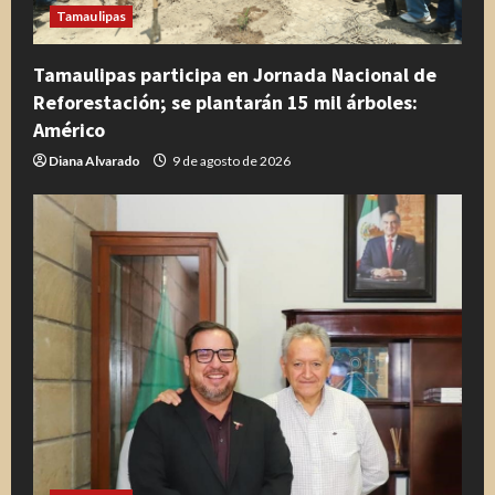
Tamaulipas
Tamaulipas participa en Jornada Nacional de
Reforestación; se plantarán 15 mil árboles:
Américo
Diana Alvarado
9 de agosto de 2026