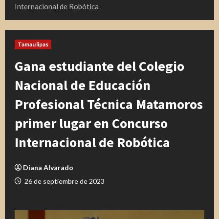
Internacional de Robótica
Tamaulipas
Gana estudiante del Colegio
Nacional de Educación
Profesional Técnica Matamoros
primer lugar en Concurso
Internacional de Robótica
Diana Alvarado
26 de septiembre de 2023