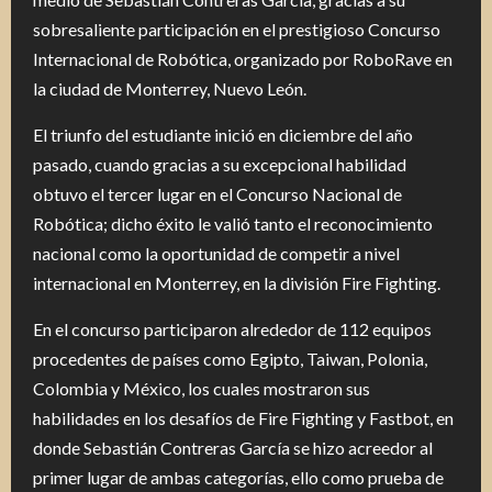
sobresaliente participación en el prestigioso Concurso
Internacional de Robótica, organizado por RoboRave en
la ciudad de Monterrey, Nuevo León.
El triunfo del estudiante inició en diciembre del año
pasado, cuando gracias a su excepcional habilidad
obtuvo el tercer lugar en el Concurso Nacional de
Robótica; dicho éxito le valió tanto el reconocimiento
nacional como la oportunidad de competir a nivel
internacional en Monterrey, en la división Fire Fighting.
En el concurso participaron alrededor de 112 equipos
procedentes de países como Egipto, Taiwan, Polonia,
Colombia y México, los cuales mostraron sus
habilidades en los desafíos de Fire Fighting y Fastbot, en
donde Sebastián Contreras García se hizo acreedor al
primer lugar de ambas categorías, ello como prueba de