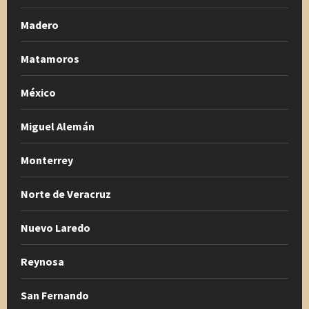
Madero
Matamoros
México
Miguel Alemán
Monterrey
Norte de Veracruz
Nuevo Laredo
Reynosa
San Fernando