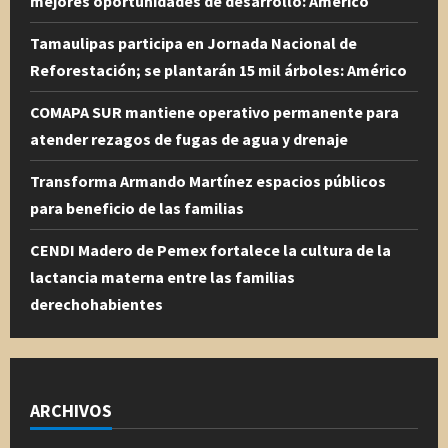
mejores oportunidades de desarrollo: Américo
Tamaulipas participa en Jornada Nacional de
Reforestación; se plantarán 15 mil árboles: Américo
COMAPA SUR mantiene operativo permanente para
atender rezagos de fugas de agua y drenaje
Transforma Armando Martínez espacios públicos
para beneficio de las familias
CENDI Madero de Pemex fortalece la cultura de la
lactancia materna entre las familias
derechohabientes
ARCHIVOS