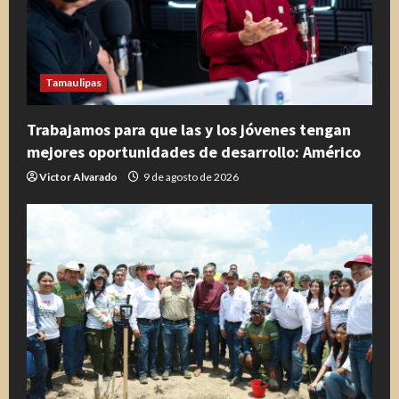
Tamaulipas
Trabajamos para que las y los jóvenes tengan
mejores oportunidades de desarrollo: Américo
Victor Alvarado
9 de agosto de 2026