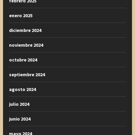
febrero 2025
enero 2025
diciembre 2024
noviembre 2024
octubre 2024
septiembre 2024
agosto 2024
julio 2024
junio 2024
mayo 2024