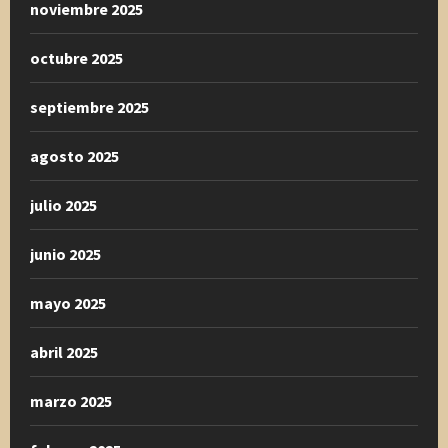
noviembre 2025
octubre 2025
septiembre 2025
agosto 2025
julio 2025
junio 2025
mayo 2025
abril 2025
marzo 2025