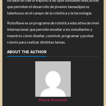
ha dado un fuerte impulso a las oportunidades educativas
que permiten el desarrollo de jóvenes tamaulipecos
talentosos en el campo de la robótica y la tecnología.
RoboRave es un programa de robótica educativa de nivel
internacional, que permite enseñar a los estudiantes y
maestros cómo diseñar, construir, programar y probar
robots para realizar distintas tareas.
ABOUT THE AUTHOR
Diana Alvarado