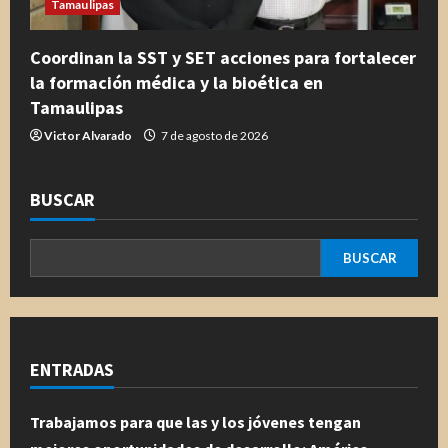
Tamaulipas
Coordinan la SST y SET acciones para fortalecer
la formación médica y la bioética en
Tamaulipas
Victor Alvarado
7 de agosto de 2026
BUSCAR
BUSCAR
ENTRADAS
Trabajamos para que las y los jóvenes tengan