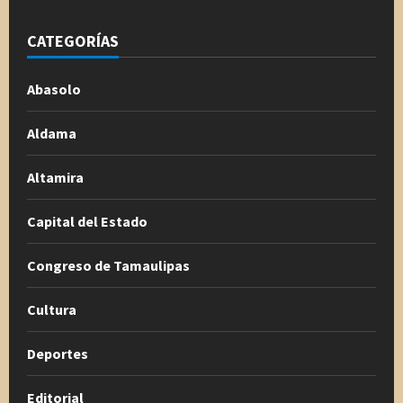
CATEGORÍAS
Abasolo
Aldama
Altamira
Capital del Estado
Congreso de Tamaulipas
Cultura
Deportes
Editorial