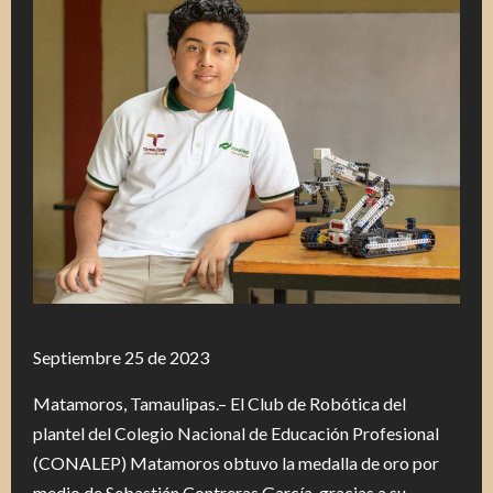
Septiembre 25 de 2023
Matamoros, Tamaulipas.– El Club de Robótica del
plantel del Colegio Nacional de Educación Profesional
(CONALEP) Matamoros obtuvo la medalla de oro por
medio de Sebastián Contreras García, gracias a su