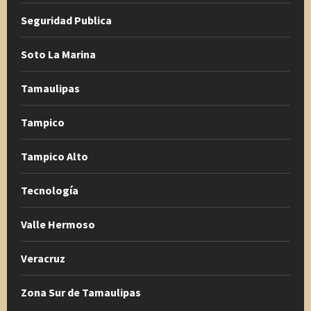
Seguridad Publica
Soto La Marina
Tamaulipas
Tampico
Tampico Alto
Tecnología
Valle Hermoso
Veracruz
Zona Sur de Tamaulipas